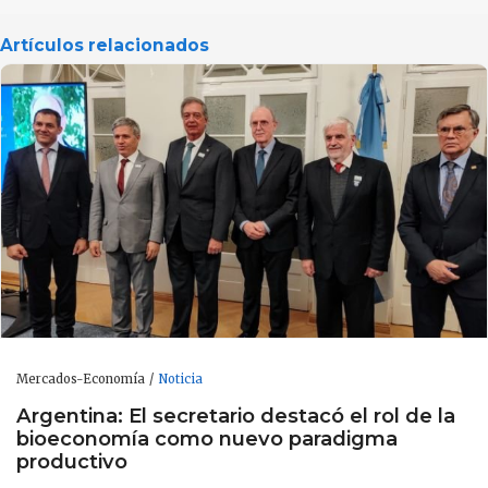
Artículos relacionados
Mercados-Economía
Noticia
Argentina: El secretario destacó el rol de la
bioeconomía como nuevo paradigma
productivo