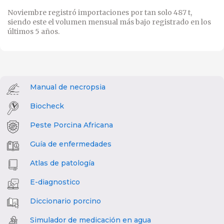
Noviembre registró importaciones por tan solo 487 t,
siendo este el volumen mensual más bajo registrado en los
últimos 5 años.
Manual de necropsia
Biocheck
Peste Porcina Africana
Guía de enfermedades
Atlas de patología
E-diagnostico
Diccionario porcino
Simulador de medicación en agua