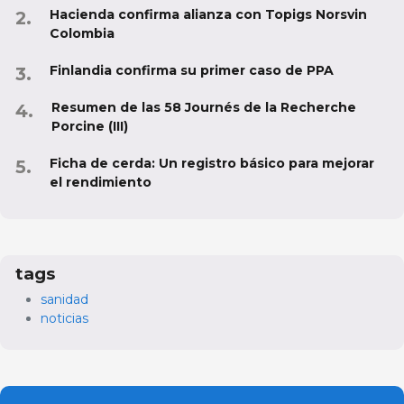
Hacienda confirma alianza con Topigs Norsvin
Colombia
Finlandia confirma su primer caso de PPA
Resumen de las 58 Journés de la Recherche
Porcine (III)
Ficha de cerda: Un registro básico para mejorar
el rendimiento
tags
sanidad
noticias