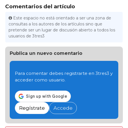
Comentarios del artículo
Este espacio no está orientado a ser una zona de
consultas a los autores de los artículos sino que
pretende ser un lugar de discusión abierto a todos los
usuarios de 3tres3
Publica un nuevo comentario
Para comentar debes registrarte en 3tres3 y
acceder como usuario.
Regístrate
Accede