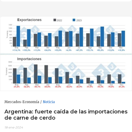
Mercados-Economía
Noticia
Argentina: fuerte caída de las importaciones
de carne de cerdo
18-ene-2024