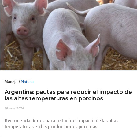
Manejo
Noticia
Argentina: pautas para reducir el impacto de
las altas temperaturas en porcinos
19-ene-2024
Recomendaciones para reducir el impacto de las altas
temperaturas en las producciones porcinas.