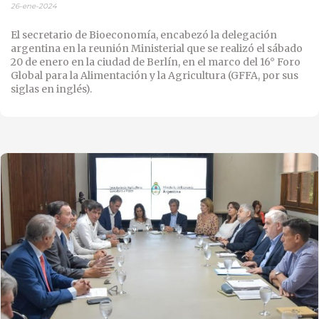
26-ene-2024
El secretario de Bioeconomía, encabezó la delegación
argentina en la reunión Ministerial que se realizó el sábado
20 de enero en la ciudad de Berlín, en el marco del 16° Foro
Global para la Alimentación y la Agricultura (GFFA, por sus
siglas en inglés).