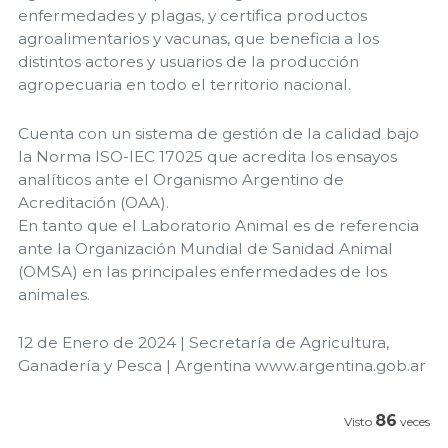
enfermedades y plagas, y certifica productos
agroalimentarios y vacunas, que beneficia a los
distintos actores y usuarios de la producción
agropecuaria en todo el territorio nacional.
Cuenta con un sistema de gestión de la calidad bajo
la Norma ISO-IEC 17025 que acredita los ensayos
analíticos ante el Organismo Argentino de
Acreditación (OAA).
En tanto que el Laboratorio Animal es de referencia
ante la Organización Mundial de Sanidad Animal
(OMSA) en las principales enfermedades de los
animales.
12 de Enero de 2024 | Secretaría de Agricultura,
Ganadería y Pesca | Argentina www.argentina.gob.ar
86
Visto
veces