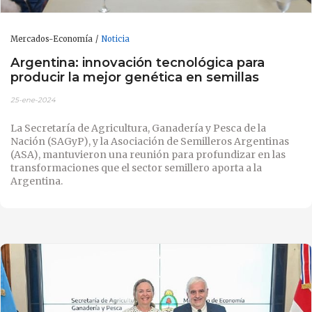
Mercados-Economía
Noticia
Argentina: innovación tecnológica para
producir la mejor genética en semillas
25-ene-2024
La Secretaría de Agricultura, Ganadería y Pesca de la
Nación (SAGyP), y la Asociación de Semilleros Argentinas
(ASA), mantuvieron una reunión para profundizar en las
transformaciones que el sector semillero aporta a la
Argentina.