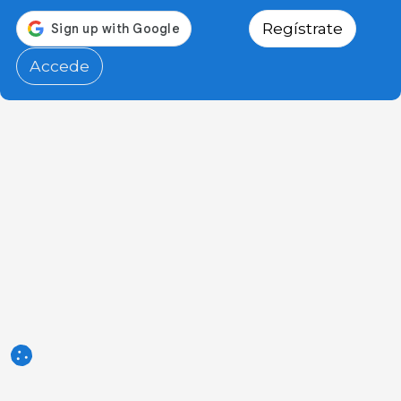
Regístrate
Accede