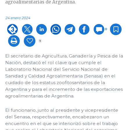
agroalimentarias de Argentina.
24 enero 2024
0
1
El secretario de Agricultura, Ganadería y Pesca de la
Nación, destacó el rol clave que cumple el
Laboratorio Nacional del Servicio Nacional de
Sanidad y Calidad Agroalimentaria (Senasa) en el
cuidado de los estatus zoofitosanitarios de la
Argentina y para el incremento de las exportaciones
agroalimentarias de Argentina.
El funcionario, junto al presidente y vicepresidente
del Senasa, respectivamente, encabezaron un
encuentro en el que se interiorizó sobre el trabajo