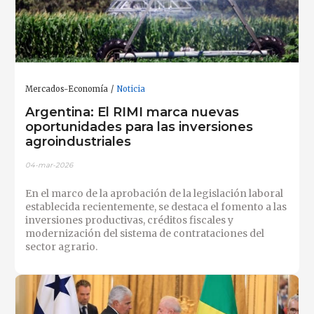
Mercados-Economía
Noticia
Argentina: El RIMI marca nuevas
oportunidades para las inversiones
agroindustriales
04-mar-2026
En el marco de la aprobación de la legislación laboral
establecida recientemente, se destaca el fomento a las
inversiones productivas, créditos fiscales y
modernización del sistema de contrataciones del
sector agrario.