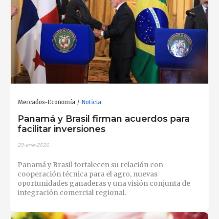
Mercados-Economía
Noticia
Panamá y Brasil firman acuerdos para
facilitar inversiones
29-ene-2026
Panamá y Brasil fortalecen su relación con
cooperación técnica para el agro, nuevas
oportunidades ganaderas y una visión conjunta de
integración comercial regional.