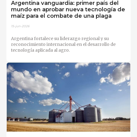
Argentina vanguardia: primer país del
mundo en aprobar nueva tecnología de
maíz para el combate de una plaga
15-jun-2026
Argentina fortalece su liderazgo regional y su
reconocimiento internacional en el desarrollo de
tecnología aplicada al agro.