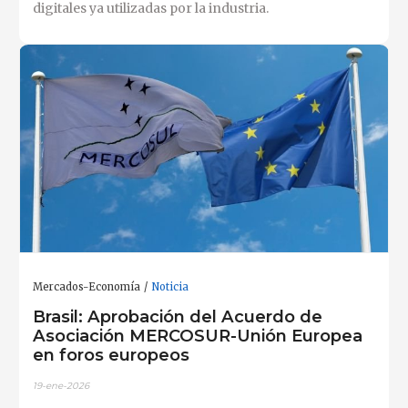
digitales ya utilizadas por la industria.
Mercados-Economía
Noticia
Brasil: Aprobación del Acuerdo de
Asociación MERCOSUR-Unión Europea
en foros europeos
19-ene-2026