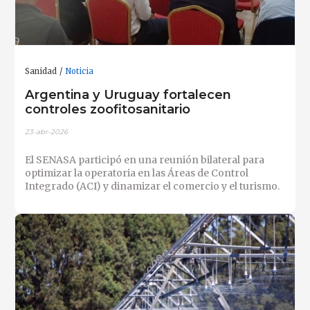
Sanidad
Noticia
Argentina y Uruguay fortalecen
controles zoofitosanitario
23-abr-2026
El SENASA participó en una reunión bilateral para
optimizar la operatoria en las Áreas de Control
Integrado (ACI) y dinamizar el comercio y el turismo.