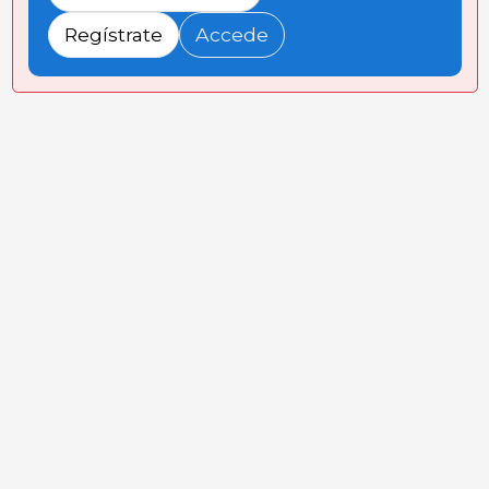
Regístrate
Accede