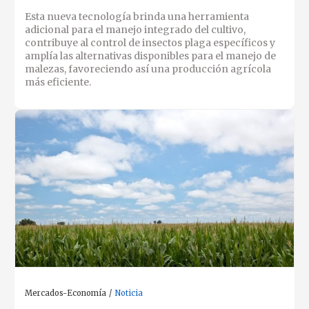
Esta nueva tecnología brinda una herramienta
adicional para el manejo integrado del cultivo,
contribuye al control de insectos plaga específicos y
amplía las alternativas disponibles para el manejo de
malezas, favoreciendo así una producción agrícola
más eficiente.
Mercados-Economía
Noticia