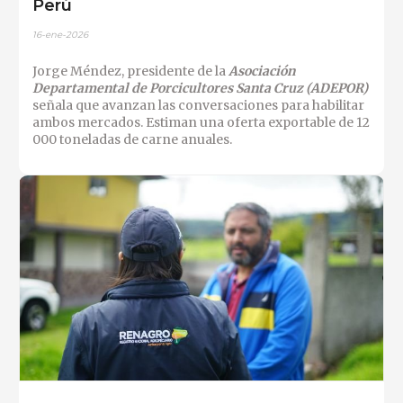
Perú
16-ene-2026
Jorge Méndez, presidente de la
Asociación
Departamental de Porcicultores Santa Cruz (ADEPOR)
señala que avanzan las conversaciones para habilitar
ambos mercados. Estiman una oferta exportable de 12
000 toneladas de carne anuales.