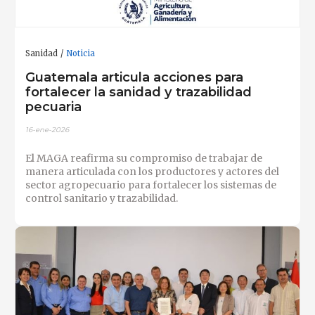
Sanidad
Noticia
Guatemala articula acciones para
fortalecer la sanidad y trazabilidad
pecuaria
16-ene-2026
El MAGA reafirma su compromiso de trabajar de
manera articulada con los productores y actores del
sector agropecuario para fortalecer los sistemas de
control sanitario y trazabilidad.