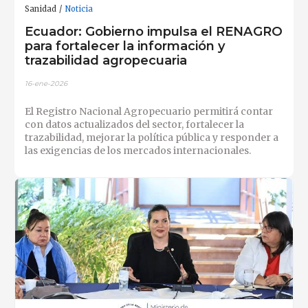
Sanidad
Noticia
Ecuador: Gobierno impulsa el RENAGRO
para fortalecer la información y
trazabilidad agropecuaria
16-ene-2026
El Registro Nacional Agropecuario permitirá contar
con datos actualizados del sector, fortalecer la
trazabilidad, mejorar la política pública y responder a
las exigencias de los mercados internacionales.