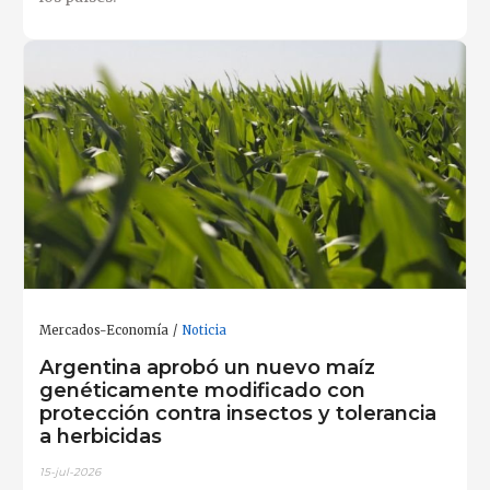
Mercados-Economía
Noticia
Argentina aprobó un nuevo maíz
genéticamente modificado con
protección contra insectos y tolerancia
a herbicidas
15-jul-2026