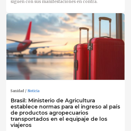
siguen con sus manifestaciones en contra.
Sanidad
Noticia
Brasil: Ministerio de Agricultura
establece normas para el ingreso al país
de productos agropecuarios
transportados en el equipaje de los
viajeros