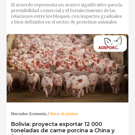
El acuerdo representa un avance significativo para la
previsibilidad comercial y el fortalecimiento de las
relaciones entre los bloques, con impactos graduales
y bien definidos en el sector de proteínas animales.
Mercados-Economía
Notas de prensa
Bolivia: proyecta exportar 12 000
toneladas de carne porcina a China y