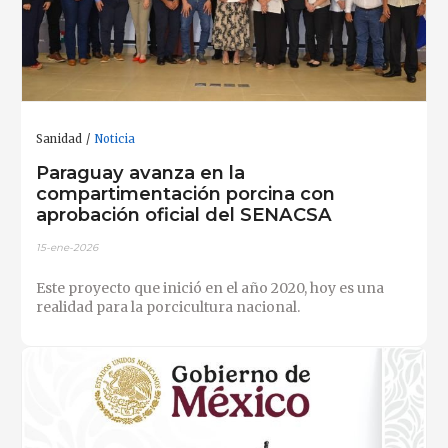
Sanidad
Noticia
Paraguay avanza en la
compartimentación porcina con
aprobación oficial del SENACSA
15-ene-2026
Este proyecto que inició en el año 2020, hoy es una
realidad para la porcicultura nacional.