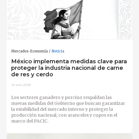
Mercados-Economía
Noticia
México implementa medidas clave para
proteger la industria nacional de carne
de res y cerdo
14-ene-2026
Los sectores ganadero y porcino respaldan las
nuevas medidas del Gobierno que buscan garantizar
la estabilidad del mercado interno y proteger la
producción nacional, con aranceles y cupos en el
marco del PACIC.