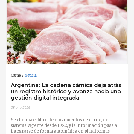
Carne
Noticia
Argentina: La cadena cárnica deja atrás
un registro histórico y avanza hacia una
gestión digital integrada
28-ene-2026
Se elimina el libro de movimientos de carne, un
sistema vigente desde 1982, y la información pasa a
integrarse de forma automática en plataformas