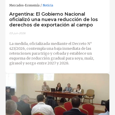
Mercados-Economía
Noticia
Argentina: El Gobierno Nacional
oficializó una nueva reducción de los
derechos de exportación al campo
03-jun-2026
La medida, oficializada mediante el Decreto N°
423/2026, contempla una baja inmediata de las
retenciones para trigo y cebada y establece un
esquema de reducción gradual para soya, maíz,
girasol y sorgo entre 2027 y 2028.