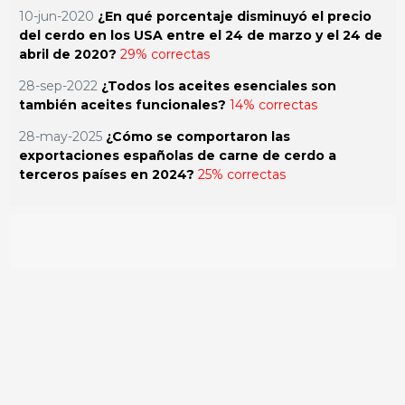
10-jun-2020
¿En qué porcentaje disminuyó el precio
del cerdo en los USA entre el 24 de marzo y el 24 de
abril de 2020?
29% correctas
28-sep-2022
¿Todos los aceites esenciales son
también aceites funcionales?
14% correctas
28-may-2025
¿Cómo se comportaron las
exportaciones españolas de carne de cerdo a
terceros países en 2024?
25% correctas