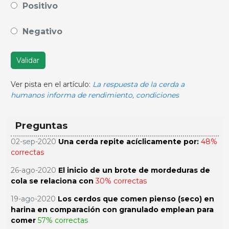
Positivo
Negativo
Validar
Ver pista en el artículo:
La respuesta de la cerda a
humanos informa de rendimiento, condiciones
Preguntas
02-sep-2020
Una cerda repite acíclicamente por:
48%
correctas
26-ago-2020
El inicio de un brote de mordeduras de
cola se relaciona con
30% correctas
19-ago-2020
Los cerdos que comen pienso (seco) en
harina en comparación con granulado emplean para
comer
57% correctas