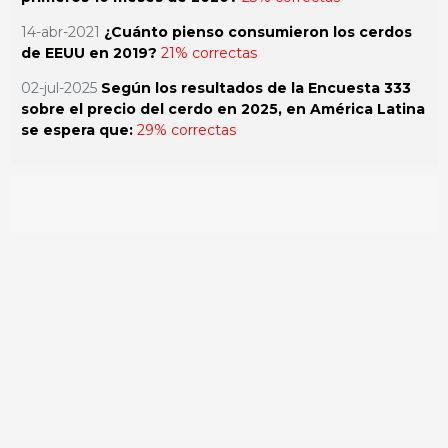
14-abr-2021
¿Cuánto pienso consumieron los cerdos
de EEUU en 2019?
21% correctas
02-jul-2025
Según los resultados de la Encuesta 333
sobre el precio del cerdo en 2025, en América Latina
se espera que:
29% correctas