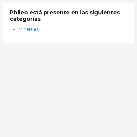
Phileo está presente en las siguientes
categorías
Minerales