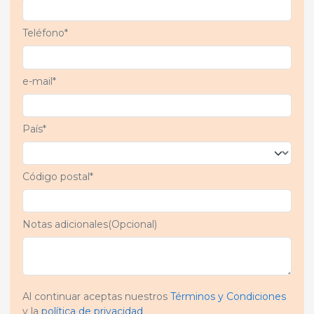
Teléfono*
e-mail*
País*
Código postal*
Notas adicionales(Opcional)
Al continuar aceptas nuestros
Términos y Condiciones
y la
política de privacidad