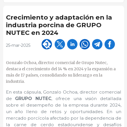
Crecimiento y adaptación en la
industria porcina de GRUPO
NUTEC en 2024
25-mar-2025
Gonzalo Ochoa, director comercial de Grupo Nutec,
destaca el crecimiento del 14 % en 2024 y la expansión a
más de 17 países, consolidando su liderazgo en la
industria.
En esta cápsula, Gonzalo Ochoa, director comercial
de
GRUPO NUTEC
, ofrece una visión detallada
sobre el desempeño de la empresa durante 2024,
un año lleno de retos y oportunidades. En un
mercado porcícola afectado por la dependencia de
la carne de cerdo estadounidense y desafíos