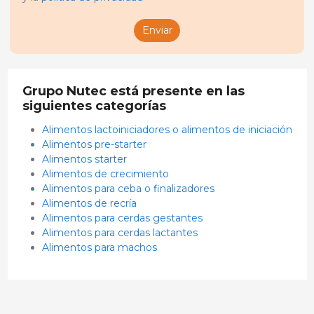
Enviar
Grupo Nutec está presente en las
siguientes categorías
Alimentos lactoiniciadores o alimentos de iniciación
Alimentos pre-starter
Alimentos starter
Alimentos de crecimiento
Alimentos para ceba o finalizadores
Alimentos de recría
Alimentos para cerdas gestantes
Alimentos para cerdas lactantes
Alimentos para machos