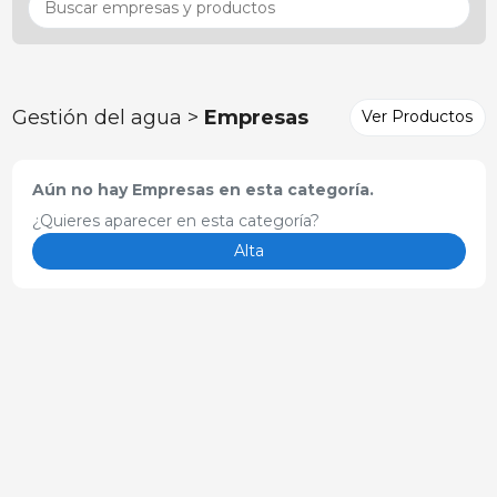
Gestión del agua >
Empresas
Ver Productos
Aún no hay Empresas en esta categoría.
¿Quieres aparecer en esta categoría?
Alta