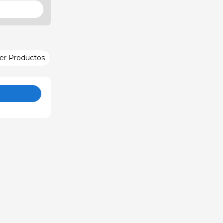
er Productos