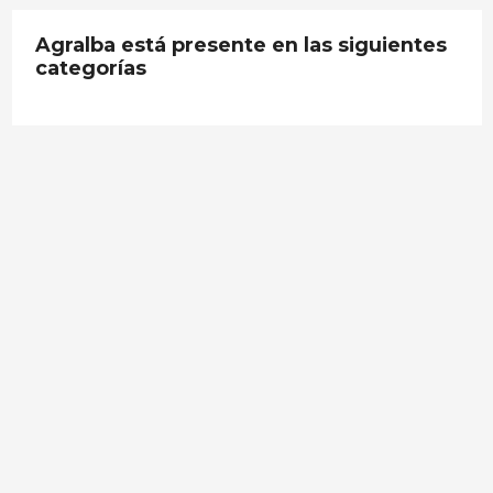
Agralba está presente en las siguientes
categorías