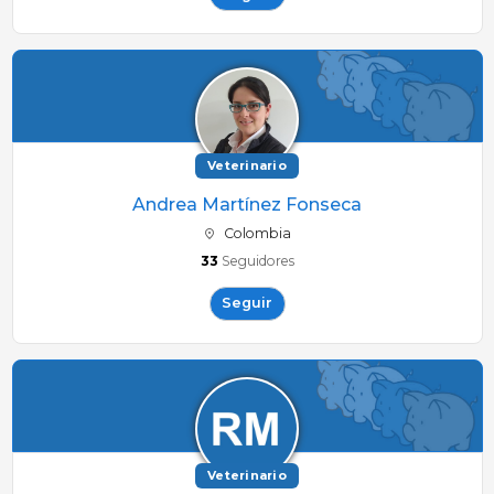
Veterinario
Andrea Martínez Fonseca
Colombia
33
Seguidores
Seguir
Veterinario