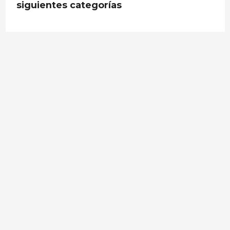
siguientes categorías