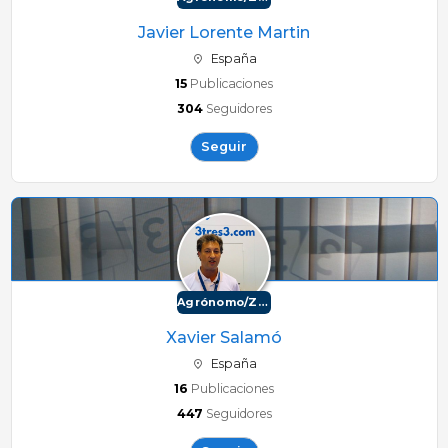
Javier Lorente Martin
España
15
Publicaciones
304
Seguidores
Seguir
Agrónomo/Zootécnico
Xavier Salamó
España
16
Publicaciones
447
Seguidores