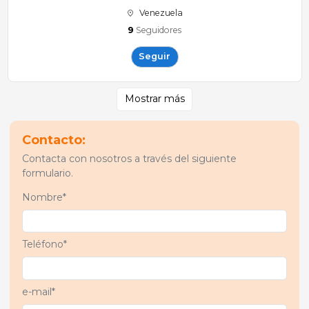
Venezuela
9
Seguidores
Seguir
Mostrar más
Contacto:
Contacta con nosotros a través del siguiente
formulario.
Nombre*
Teléfono*
e-mail*