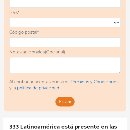
País*
Código postal*
Notas adicionales(Opcional)
Al continuar aceptas nuestros
Términos y Condiciones
y la
política de privacidad
Enviar
333 Latinoamérica está presente en las