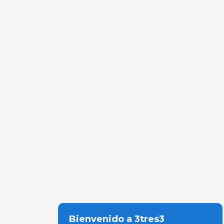
Bienvenido a 3tres3