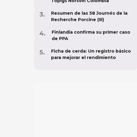
Topigs Norsvin Colombia
Resumen de las 58 Journés de la
Recherche Porcine (III)
Finlandia confirma su primer caso
de PPA
Ficha de cerda: Un registro básico
para mejorar el rendimiento