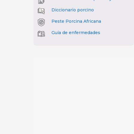
Diccionario porcino
Peste Porcina Africana
Guía de enfermedades