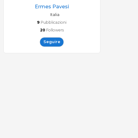
Ermes Pavesi
Italia
9
Pubblicazioni
20
Followers
Seguire