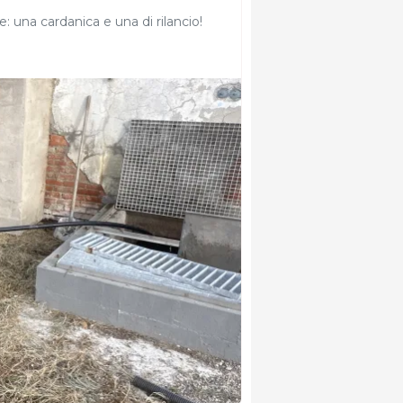
 una cardanica e una di rilancio!