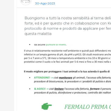
30-Ago-2023
Buongiorno a tutti la nostra sensibilità al tem
forte, ed è per questo che in collaborazione con Ker
protocollo di norme e prodotti da applicare per ferm
questa malattia