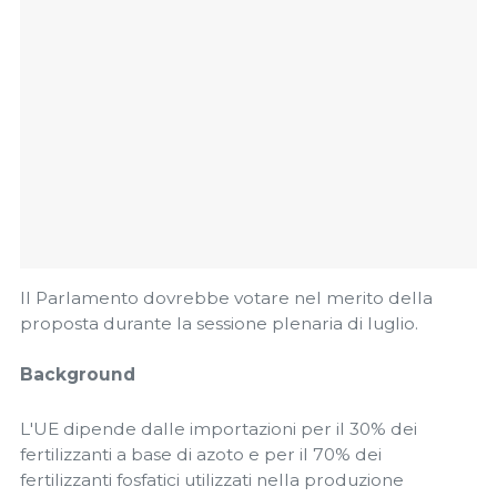
Il Parlamento dovrebbe votare nel merito della
proposta durante la sessione plenaria di luglio.
Background
L'UE dipende dalle importazioni per il 30% dei
fertilizzanti a base di azoto e per il 70% dei
fertilizzanti fosfatici utilizzati nella produzione