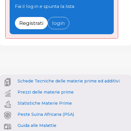
Fai il log in e spunta la lista
Registrati
login
Schede Tecniche delle materie prime ed additivi
Prezzi delle materie prime
Statistiche Materie Prime
Peste Suina Africana (PSA)
Guida alle Malattie