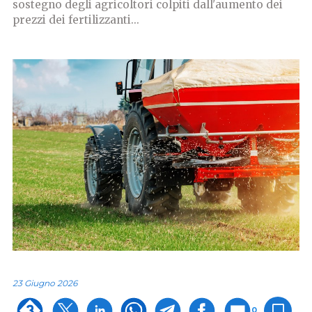
sostegno degli agricoltori colpiti dall'aumento dei
prezzi dei fertilizzanti...
23 Giugno 2026
0