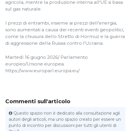
agricola, mentre la produzione interna all'UE si basa
sul gas naturale.
I prezzi di entrambi, insieme ai prezzi dell'energia,
sono aumentati a causa dei recenti eventi geopolitici,
come la chiusura dello Stretto di Hormuz e la guerra
di aggressione della Russia contro l'Ucraina.
Martedì 16 giugno 2026/ Parlamento
europeo/Unione europea.
https://www.europarl.europa.eu/
Commenti sull'articolo
Questo spazio non è dedicato alla consultazione agli
autori degli articoli, ma uno spazio creato per essere un
punto di incontro per discussioni per tutti gli utenti di