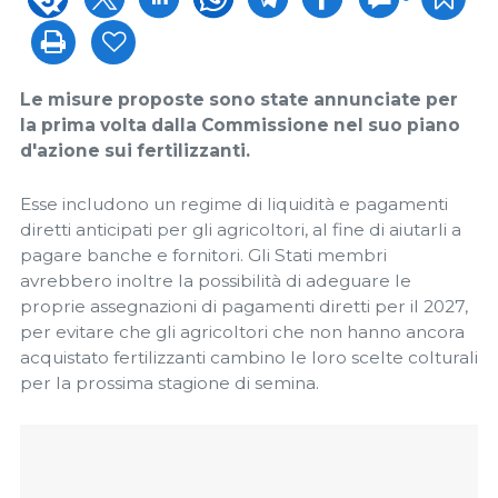
Le misure proposte sono state annunciate per
la prima volta dalla Commissione nel suo piano
d'azione sui fertilizzanti.
Esse includono un regime di liquidità e pagamenti
diretti anticipati per gli agricoltori, al fine di aiutarli a
pagare banche e fornitori. Gli Stati membri
avrebbero inoltre la possibilità di adeguare le
proprie assegnazioni di pagamenti diretti per il 2027,
per evitare che gli agricoltori che non hanno ancora
acquistato fertilizzanti cambino le loro scelte colturali
per la prossima stagione di semina.