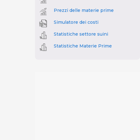
Prezzi delle materie prime
Simulatore dei costi
Statistiche settore suini
Statistiche Materie Prime