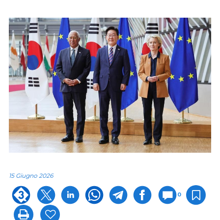
15 Giugno 2026
0