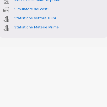
Simulatore dei costi
Statistiche settore suini
Statistiche Materie Prime