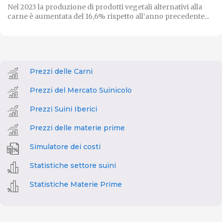
Nel 2023 la produzione di prodotti vegetali alternativi alla
carne è aumentata del 16,6% rispetto all’anno precedente...
Prezzi delle Carni
Prezzi del Mercato Suinicolo
Prezzi Suini Iberici
Prezzi delle materie prime
Simulatore dei costi
Statistiche settore suini
Statistiche Materie Prime