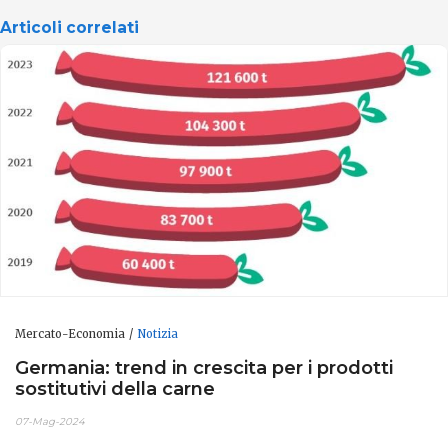
Articoli correlati
Mercato-Economia
Notizia
Germania: trend in crescita per i prodotti
sostitutivi della carne
07-Mag-2024