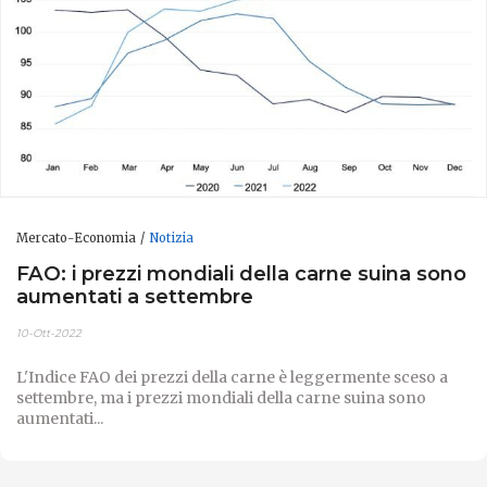
Mercato-Economia
Notizia
FAO: i prezzi mondiali della carne suina sono
aumentati a settembre
10-Ott-2022
L'Indice FAO dei prezzi della carne è leggermente sceso a
settembre, ma i prezzi mondiali della carne suina sono
aumentati...