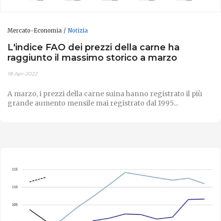
Mercato-Economia
Notizia
L'indice FAO dei prezzi della carne ha
raggiunto il massimo storico a marzo
18-Apr-2022
A marzo, i prezzi della carne suina hanno registrato il più
grande aumento mensile mai registrato dal 1995...