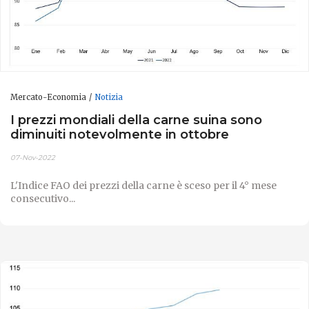
Mercato-Economia
Notizia
I prezzi mondiali della carne suina sono
diminuiti notevolmente in ottobre
07-Nov-2022
L'Indice FAO dei prezzi della carne è sceso per il 4° mese
consecutivo...