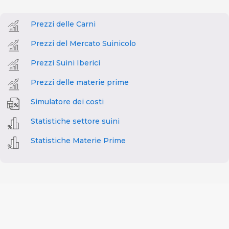
Prezzi delle Carni
Prezzi del Mercato Suinicolo
Prezzi Suini Iberici
Prezzi delle materie prime
Simulatore dei costi
Statistiche settore suini
Statistiche Materie Prime