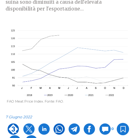
suina sono diminuiti a causa dell'elevata
disponibilità per l'esportazione...
FAO Meat Price Index. Fonte: FAO.
7 Giugno 2022
0