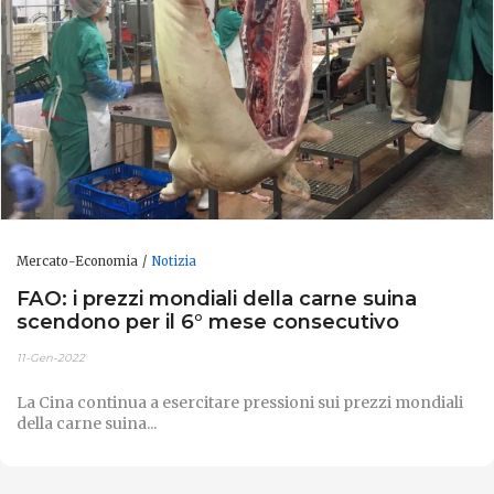
Mercato-Economia
Notizia
FAO: i prezzi mondiali della carne suina
scendono per il 6° mese consecutivo
11-Gen-2022
La Cina continua a esercitare pressioni sui prezzi mondiali
della carne suina...