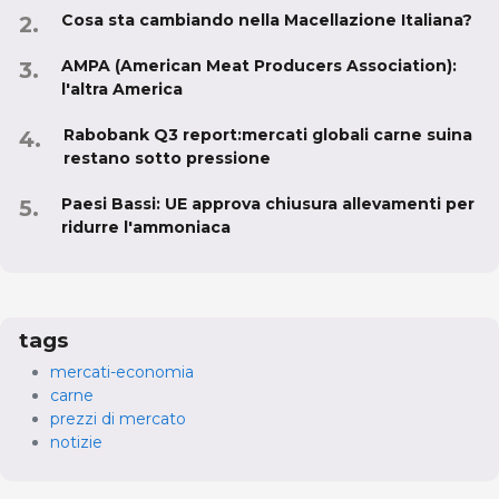
Cosa sta cambiando nella Macellazione Italiana?
AMPA (American Meat Producers Association):
l'altra America
Rabobank Q3 report:mercati globali carne suina
restano sotto pressione
Paesi Bassi: UE approva chiusura allevamenti per
ridurre l'ammoniaca
tags
mercati-economia
carne
prezzi di mercato
notizie