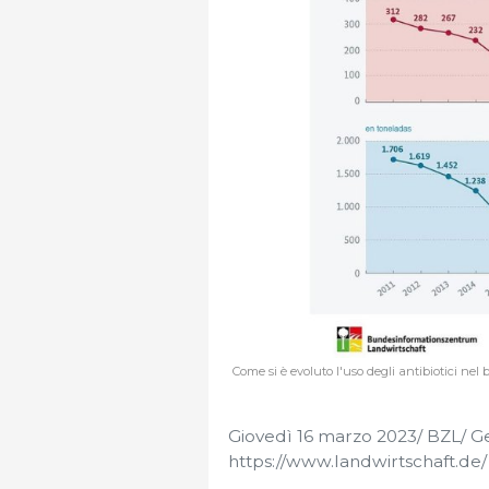
Come si è evoluto l'uso degli antibiotici ne
Giovedì 16 marzo 2023/ BZL/ G
https://www.landwirtschaft.de/