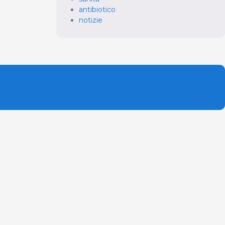
antibiotico
notizie