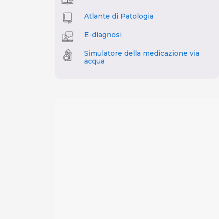
Atlante di Patologia
E-diagnosi
Simulatore della medicazione via
acqua