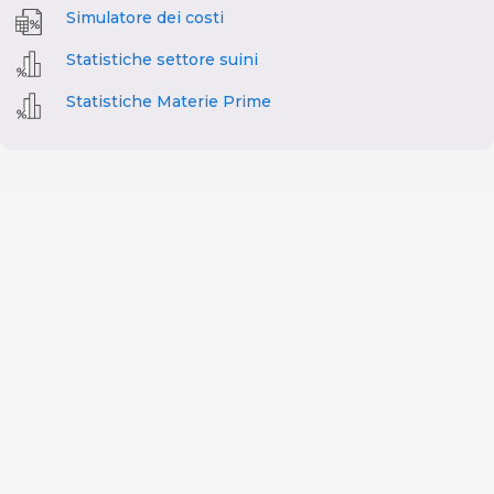
Simulatore dei costi
Statistiche settore suini
Statistiche Materie Prime