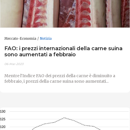
Mercato-Economia
Notizia
FAO: i prezzi internazionali della carne suina
sono aumentati a febbraio
06-Mar-2023
Mentre l'Indice FAO dei prezzi della carne è diminuito a
febbraio, i prezzi della carne suina sono aumentati...