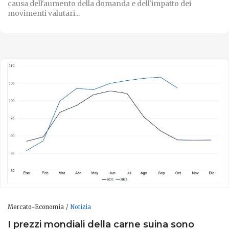
causa dell'aumento della domanda e dell'impatto dei
movimenti valutari...
Mercato-Economia
Notizia
I prezzi mondiali della carne suina sono