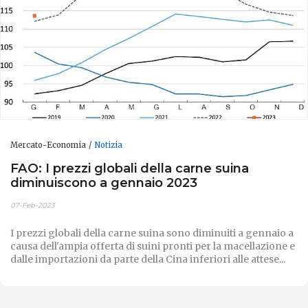
Mercato-Economia
Notizia
FAO: I prezzi globali della carne suina
diminuiscono a gennaio 2023
07-Feb-2023
I prezzi globali della carne suina sono diminuiti a gennaio a
causa dell'ampia offerta di suini pronti per la macellazione e
dalle importazioni da parte della Cina inferiori alle attese...