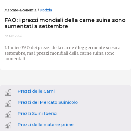
Mercato-Economia
Notizia
FAO: i prezzi mondiali della carne suina sono
aumentati a settembre
10-Ott-2022
L'Indice FAO dei prezzi della carne è leggermente sceso a
settembre, ma i prezzi mondiali della carne suina sono
aumentati...
Prezzi delle Carni
Prezzi del Mercato Suinicolo
Prezzi Suini Iberici
Prezzi delle materie prime