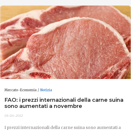
Mercato-Economia
Notizia
FAO: i prezzi internazionali della carne suina
sono aumentati a novembre
05-Dic-2022
I prezzi internazionali della carne suina sono aumentati a