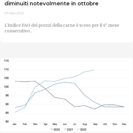
diminuiti notevolmente in ottobre
07-Nov-2022
L'Indice FAO dei prezzi della carne è sceso per il 4° mese
consecutivo...