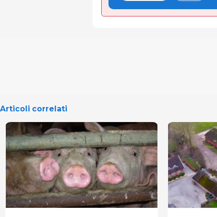
Articoli correlati