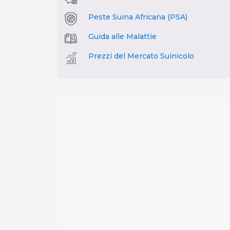
Peste Suina Africana (PSA)
Guida alle Malattie
Prezzi del Mercato Suinicolo