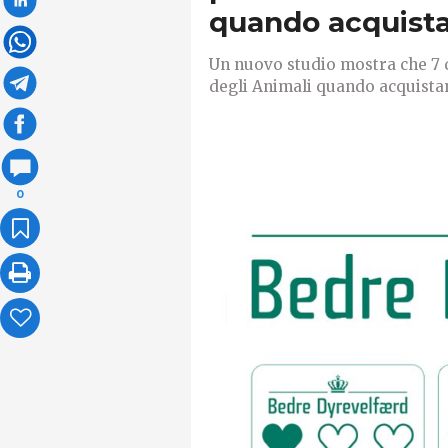
quando acquista 
Un nuovo studio mostra che 7 
degli Animali quando acquistan
0