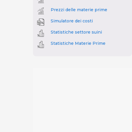
Prezzi delle materie prime
Simulatore dei costi
Statistiche settore suini
Statistiche Materie Prime