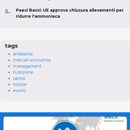
Paesi Bassi: UE approva chiusura allevamenti per
ridurre l'ammoniaca
tags
ambiente
mercati-economia
management
nutrizione
sanità
notizie
eventi