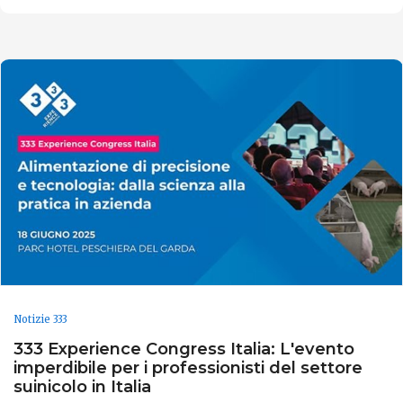
Notizie 333
333 Experience Congress Italia: L'evento
imperdibile per i professionisti del settore
suinicolo in Italia