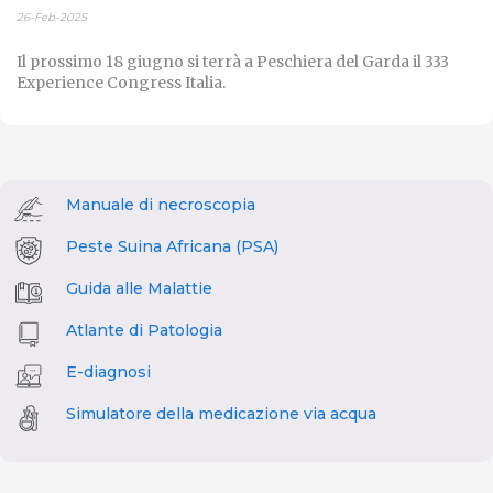
26-Feb-2025
Il prossimo 18 giugno si terrà a Peschiera del Garda il 333
Experience Congress Italia.
Manuale di necroscopia
Peste Suina Africana (PSA)
Guida alle Malattie
Atlante di Patologia
E-diagnosi
Simulatore della medicazione via acqua