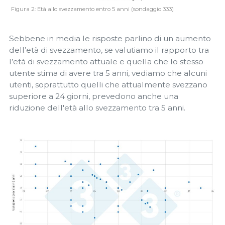
Figura 2: Età allo svezzamento entro 5 anni (sondaggio 333)
Sebbene in media le risposte parlino di un aumento
dell’età di svezzamento, se valutiamo il rapporto tra
l’età di svezzamento attuale e quella che lo stesso
utente stima di avere tra 5 anni, vediamo che alcuni
utenti, soprattutto quelli che attualmente svezzano
superiore a 24 giorni, prevedono anche una
riduzione dell'età allo svezzamento tra 5 anni.