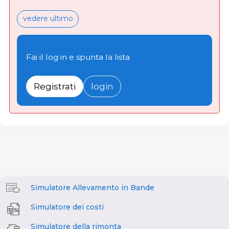
vedere ultimo
Fai il log in e spunta la lista
Registrati
login
Simulatore Allevamento in Bande
Simulatore dei costi
Simulatore della rimonta