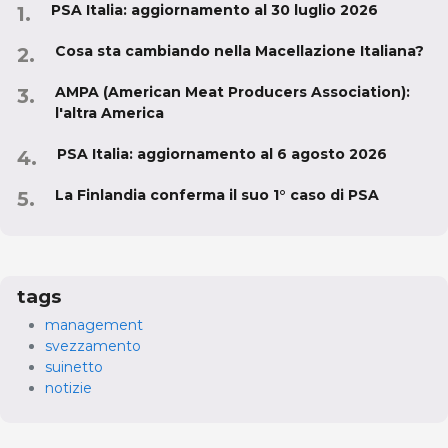
PSA Italia: aggiornamento al 30 luglio 2026
Cosa sta cambiando nella Macellazione Italiana?
AMPA (American Meat Producers Association):
l'altra America
PSA Italia: aggiornamento al 6 agosto 2026
La Finlandia conferma il suo 1° caso di PSA
tags
management
svezzamento
suinetto
notizie