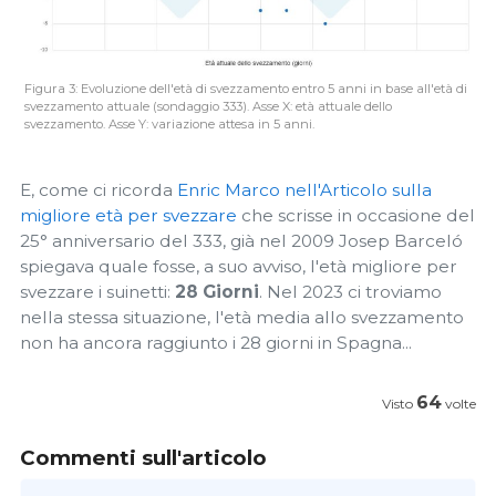
Figura 3: Evoluzione dell'età di svezzamento entro 5 anni in base all'età di
svezzamento attuale (sondaggio 333). Asse X: età attuale dello
svezzamento. Asse Y: variazione attesa in 5 anni.
E, come ci ricorda
Enric Marco nell'Articolo sulla
migliore età per svezzare
che scrisse in occasione del
25° anniversario del 333, già nel 2009 Josep Barceló
spiegava quale fosse, a suo avviso, l'età migliore per
svezzare i suinetti:
28 Giorni
. Nel 2023 ci troviamo
nella stessa situazione, l'età media allo svezzamento
non ha ancora raggiunto i 28 giorni in Spagna...
64
Visto
volte
Commenti sull'articolo