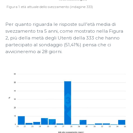
Figura 1: età attuale dello svezzamento (indagine 333)
Per quanto riguarda le risposte sull'età media di
svezzamento tra 5 anni, come mostrato nella Figura
2, più della metà degli Utenti della 333 che hanno
partecipato al sondaggio (51,41%) pensa che ci
avvicineremo ai 28 giorni.