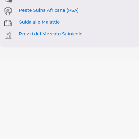
Peste Suina Africana (PSA)
Guida alle Malattie
Prezzi del Mercato Suinicolo