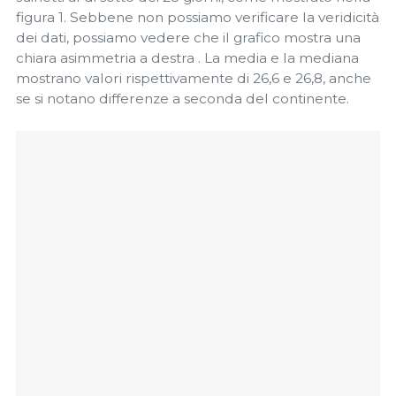
figura 1. Sebbene non possiamo verificare la veridicità
dei dati, possiamo vedere che il grafico mostra una
chiara asimmetria a destra . La media e la mediana
mostrano valori rispettivamente di 26,6 e 26,8, anche
se si notano differenze a seconda del continente.