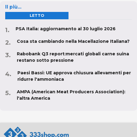
Il più...
LETTO
PSA Italia: aggiornamento al 30 luglio 2026
Cosa sta cambiando nella Macellazione Italiana?
Rabobank Q3 report:mercati globali carne suina
restano sotto pressione
Paesi Bassi: UE approva chiusura allevamenti per
ridurre l'ammoniaca
AMPA (American Meat Producers Association):
l'altra America