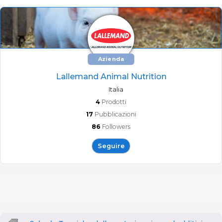
Azienda
Lallemand Animal Nutrition
Italia
4
Prodotti
17
Pubblicazioni
86
Followers
Seguire