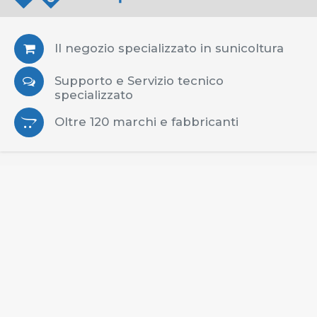
Il negozio specializzato in sunicoltura
Supporto e Servizio tecnico
specializzato
Oltre 120 marchi e fabbricanti