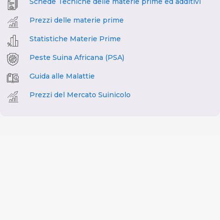
Schede Tecniche delle materie prime ed additivi
Prezzi delle materie prime
Statistiche Materie Prime
Peste Suina Africana (PSA)
Guida alle Malattie
Prezzi del Mercato Suinicolo