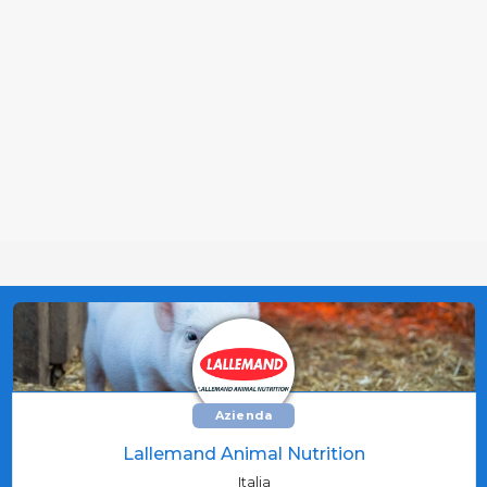
Azienda
Lallemand Animal Nutrition
Italia