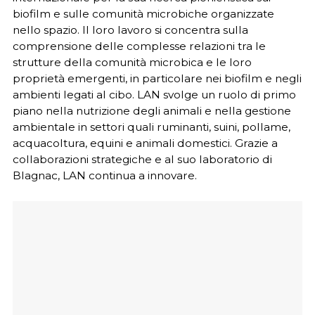
biofilm e sulle comunità microbiche organizzate
nello spazio. Il loro lavoro si concentra sulla
comprensione delle complesse relazioni tra le
strutture della comunità microbica e le loro
proprietà emergenti, in particolare nei biofilm e negli
ambienti legati al cibo. LAN svolge un ruolo di primo
piano nella nutrizione degli animali e nella gestione
ambientale in settori quali ruminanti, suini, pollame,
acquacoltura, equini e animali domestici. Grazie a
collaborazioni strategiche e al suo laboratorio di
Blagnac, LAN continua a innovare.