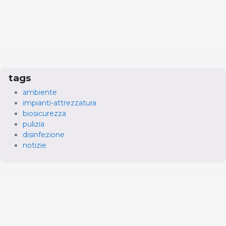
tags
ambiente
impianti-attrezzatura
biosicurezza
pulizia
disinfezione
notizie