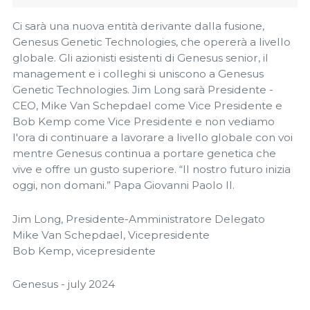
Ci sarà una nuova entità derivante dalla fusione,
Genesus Genetic Technologies, che opererà a livello
globale. Gli azionisti esistenti di Genesus senior, il
management e i colleghi si uniscono a Genesus
Genetic Technologies. Jim Long sarà Presidente -
CEO, Mike Van Schepdael come Vice Presidente e
Bob Kemp come Vice Presidente e non vediamo
l'ora di continuare a lavorare a livello globale con voi
mentre Genesus continua a portare genetica che
vive e offre un gusto superiore. “Il nostro futuro inizia
oggi, non domani.” Papa Giovanni Paolo II.
Jim Long, Presidente-Amministratore Delegato
Mike Van Schepdael, Vicepresidente
Bob Kemp, vicepresidente
Genesus - july 2024