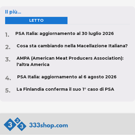
Il più...
LETTO
PSA Italia: aggiornamento al 30 luglio 2026
Cosa sta cambiando nella Macellazione Italiana?
AMPA (American Meat Producers Association):
l'altra America
PSA Italia: aggiornamento al 6 agosto 2026
La Finlandia conferma il suo 1° caso di PSA