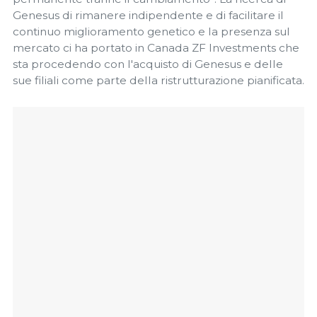
Genesus di rimanere indipendente e di facilitare il
continuo miglioramento genetico e la presenza sul
mercato ci ha portato in Canada ZF Investments che
sta procedendo con l'acquisto di Genesus e delle
sue filiali come parte della ristrutturazione pianificata.