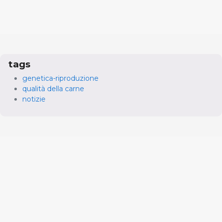
tags
genetica-riproduzione
qualità della carne
notizie