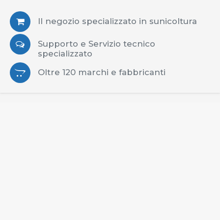
Il negozio specializzato in sunicoltura
Supporto e Servizio tecnico
specializzato
Oltre 120 marchi e fabbricanti