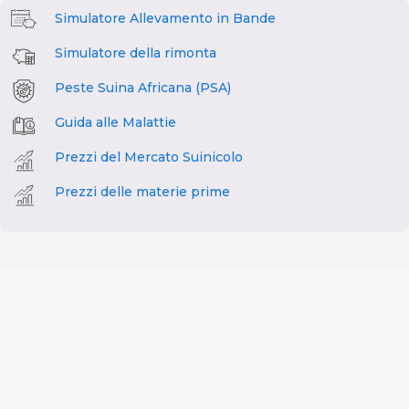
Simulatore Allevamento in Bande
Simulatore della rimonta
Peste Suina Africana (PSA)
Guida alle Malattie
Prezzi del Mercato Suinicolo
Prezzi delle materie prime