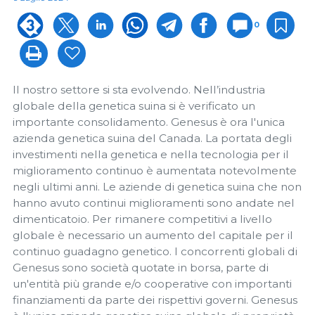
0
Il nostro settore si sta evolvendo. Nell’industria
globale della genetica suina si è verificato un
importante consolidamento. Genesus è ora l'unica
azienda genetica suina del Canada. La portata degli
investimenti nella genetica e nella tecnologia per il
miglioramento continuo è aumentata notevolmente
negli ultimi anni. Le aziende di genetica suina che non
hanno avuto continui miglioramenti sono andate nel
dimenticatoio. Per rimanere competitivi a livello
globale è necessario un aumento del capitale per il
continuo guadagno genetico. I concorrenti globali di
Genesus sono società quotate in borsa, parte di
un'entità più grande e/o cooperative con importanti
finanziamenti da parte dei rispettivi governi. Genesus