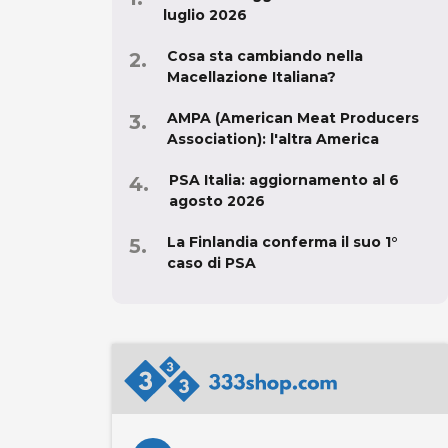
luglio 2026
Cosa sta cambiando nella
Macellazione Italiana?
AMPA (American Meat Producers
Association): l'altra America
PSA Italia: aggiornamento al 6
agosto 2026
La Finlandia conferma il suo 1°
caso di PSA