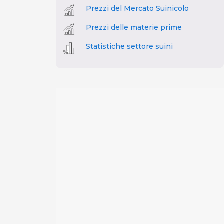
Prezzi del Mercato Suinicolo
Prezzi delle materie prime
Statistiche settore suini