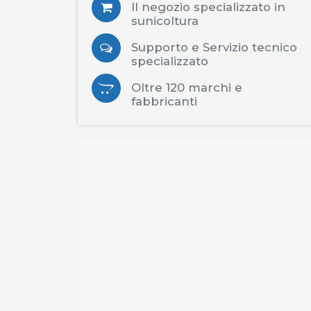
Il negozio specializzato in
sunicoltura
Supporto e Servizio tecnico
specializzato
Oltre 120 marchi e
fabbricanti