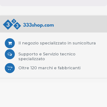
Il negozio specializzato in sunicoltura
Supporto e Servizio tecnico
specializzato
Oltre 120 marchi e fabbricanti