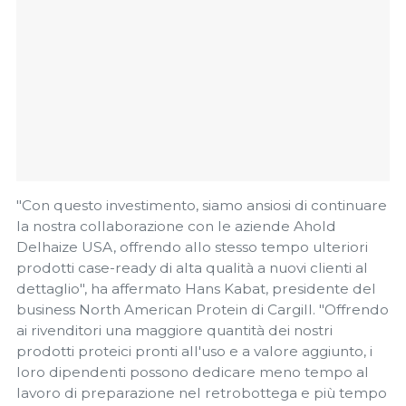
"Con questo investimento, siamo ansiosi di continuare
la nostra collaborazione con le aziende Ahold
Delhaize USA, offrendo allo stesso tempo ulteriori
prodotti case-ready di alta qualità a nuovi clienti al
dettaglio", ha affermato Hans Kabat, presidente del
business North American Protein di Cargill. "Offrendo
ai rivenditori una maggiore quantità dei nostri
prodotti proteici pronti all'uso e a valore aggiunto, i
loro dipendenti possono dedicare meno tempo al
lavoro di preparazione nel retrobottega e più tempo