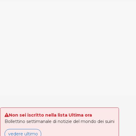
Non sei iscritto nella lista Ultima ora
Bollettino settimanale di notizie del mondo dei suini
vedere ultimo