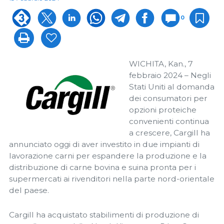
0
WICHITA, Kan., 7
febbraio 2024 – Negli
Stati Uniti al domanda
dei consumatori per
opzioni proteiche
convenienti continua
a crescere, Cargill ha
annunciato oggi di aver investito in due impianti di
lavorazione carni per espandere la produzione e la
distribuzione di carne bovina e suina pronta per i
supermercati ai rivenditori nella parte nord-orientale
del paese.
Cargill ha acquistato stabilimenti di produzione di