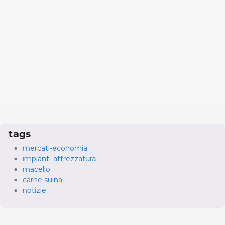
tags
mercati-economia
impianti-attrezzatura
macello
carne suina
notizie