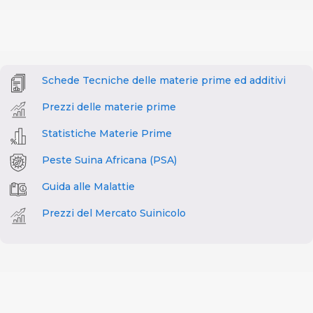
Schede Tecniche delle materie prime ed additivi
Prezzi delle materie prime
Statistiche Materie Prime
Peste Suina Africana (PSA)
Guida alle Malattie
Prezzi del Mercato Suinicolo