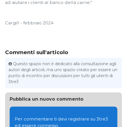
ad aiutare i clienti al banco della carne."
Cargill - febbraio 2024
Commenti sull'articolo
Questo spazio non è dedicato alla consultazione agli
autori degli articoli, ma uno spazio creato per essere un
punto di incontro per discussioni per tutti gli utenti di
3tre3
Pubblica un nuovo commento
Per commentare ti devi registrare su 3tre3
ed essere connesso.