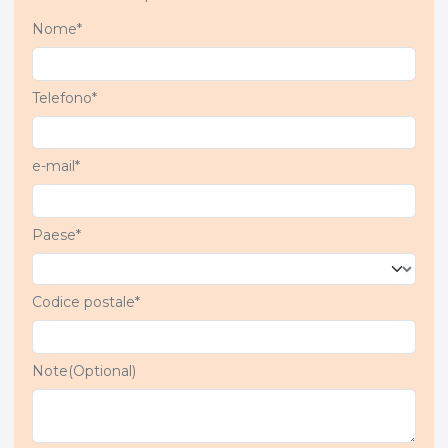
Nome*
Telefono*
e-mail*
Paese*
Codice postale*
Note(Optional)