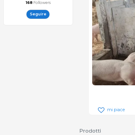
168
Followers
Seguire
mi piace
Prodotti