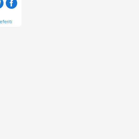
eferiti