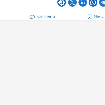
commenta
Miei pr