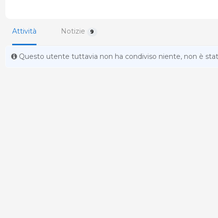
Attività
Notizie
9
Questo utente tuttavia non ha condiviso niente, non è st