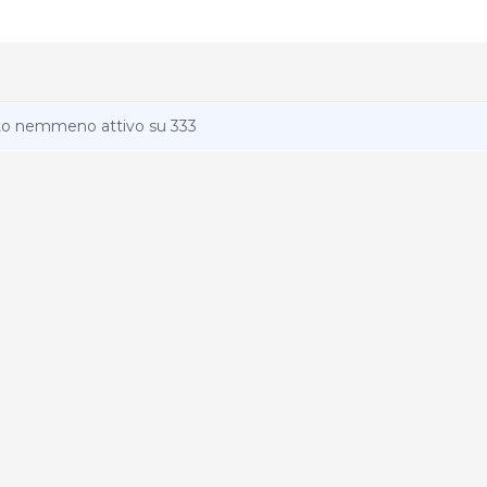
ato nemmeno attivo su 333