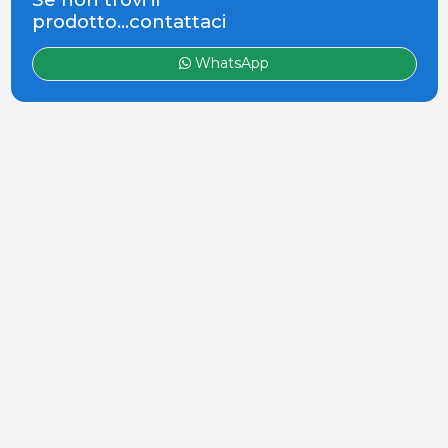
prodotto...contattaci
WhatsApp