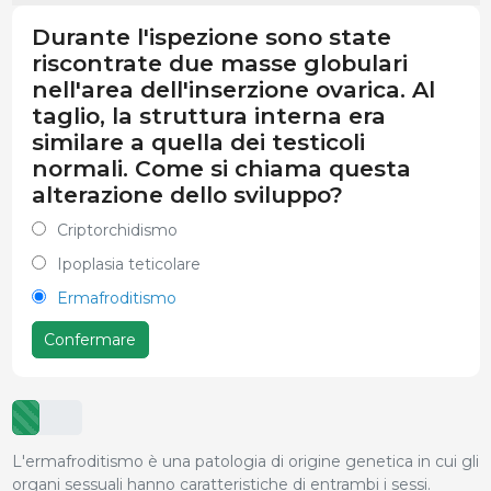
Durante l'ispezione sono state
riscontrate due masse globulari
nell'area dell'inserzione ovarica. Al
taglio, la struttura interna era
similare a quella dei testicoli
normali. Come si chiama questa
alterazione dello sviluppo?
Criptorchidismo
Ipoplasia teticolare
Ermafroditismo
Confermare
L'ermafroditismo è una patologia di origine genetica in cui gli
organi sessuali hanno caratteristiche di entrambi i sessi.