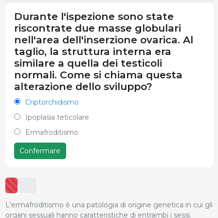
Durante l'ispezione sono state
riscontrate due masse globulari
nell'area dell'inserzione ovarica. Al
taglio, la struttura interna era
similare a quella dei testicoli
normali. Come si chiama questa
alterazione dello sviluppo?
Criptorchidismo
Ipoplasia teticolare
Ermafroditismo
Confermare
L'ermafroditismo è una patologia di origine genetica in cui gli
organi sessuali hanno caratteristiche di entrambi i sessi.