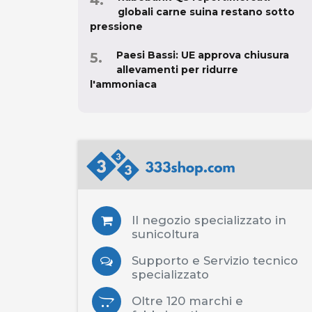
Paesi Bassi: UE approva chiusura
allevamenti per ridurre
l'ammoniaca
Il negozio specializzato in
sunicoltura
Supporto e Servizio tecnico
specializzato
Oltre 120 marchi e
fabbricanti