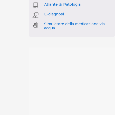
Atlante di Patologia
E-diagnosi
Simulatore della medicazione via
acqua