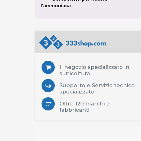
l'ammoniaca
Il negozio specializzato in
sunicoltura
Supporto e Servizio tecnico
specializzato
Oltre 120 marchi e
fabbricanti