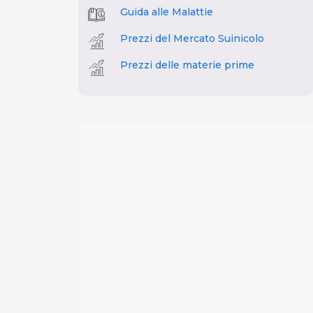
Guida alle Malattie
Prezzi del Mercato Suinicolo
Prezzi delle materie prime