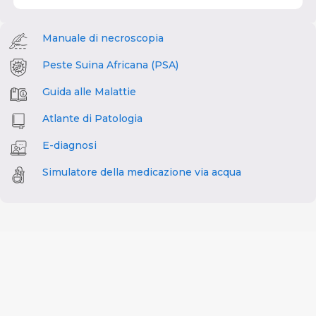
Manuale di necroscopia
Peste Suina Africana (PSA)
Guida alle Malattie
Atlante di Patologia
E-diagnosi
Simulatore della medicazione via acqua