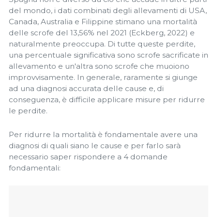
del mondo, i dati combinati degli allevamenti di USA,
Canada, Australia e Filippine stimano una mortalità
delle scrofe del 13,56% nel 2021 (Eckberg, 2022) e
naturalmente preoccupa. Di tutte queste perdite,
una percentuale significativa sono scrofe sacrificate in
allevamento e un'altra sono scrofe che muoiono
improvvisamente. In generale, raramente si giunge
ad una diagnosi accurata delle cause e, di
conseguenza, è difficile applicare misure per ridurre
le perdite.
Per ridurre la mortalità è fondamentale avere una
diagnosi di quali siano le cause e per farlo sarà
necessario saper rispondere a 4 domande
fondamentali: