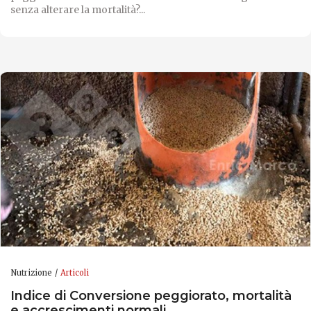
senza alterare la mortalità?...
Nutrizione
Articoli
Indice di Conversione peggiorato, mortalità
e accrescimenti normali