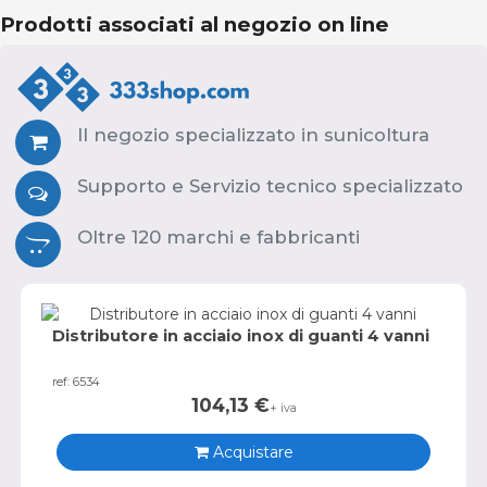
Prodotti associati al negozio on line
Il negozio specializzato in sunicoltura
Supporto e Servizio tecnico specializzato
Oltre 120 marchi e fabbricanti
Distributore in acciaio inox di guanti 4 vanni
ref: 6534
104,13
€
+ iva
Acquistare