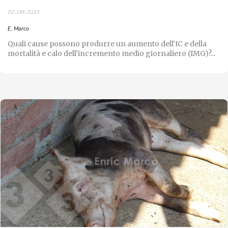
02-Ott-2023
E. Marco
Quali cause possono produrre un aumento dell'IC e della
mortalità e calo dell'incremento medio giornaliero (IMG)?...