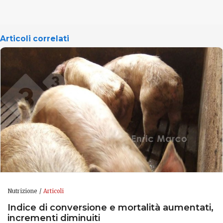
Articoli correlati
Nutrizione
Articoli
Indice di conversione e mortalità aumentati,
incrementi diminuiti