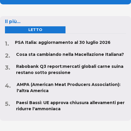
Il più...
LETTO
PSA Italia: aggiornamento al 30 luglio 2026
Cosa sta cambiando nella Macellazione Italiana?
Rabobank Q3 report:mercati globali carne suina
restano sotto pressione
AMPA (American Meat Producers Association):
l'altra America
Paesi Bassi: UE approva chiusura allevamenti per
ridurre l'ammoniaca