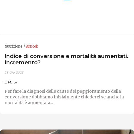
Nutrizione
Articoli
Indice di conversione e mortalità aumentati.
Incremento?
28-Giu-2023
E. Marco
Per fare la diagnosi delle cause del peggioramento della
conversione dobbiamo inizialmente chiederci se anche la
mortalità è aumentata...