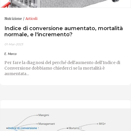
Nutrizione
Articoli
Indice di conversione aumentato, mortalità
normale, e l'incremento?
01-Mar-2023
E. Marco
Per fare la diagnosi del perché dell'aumento dell'Indice di
Conversione dobbiamo chiederci se la mortalità è
aumentata...