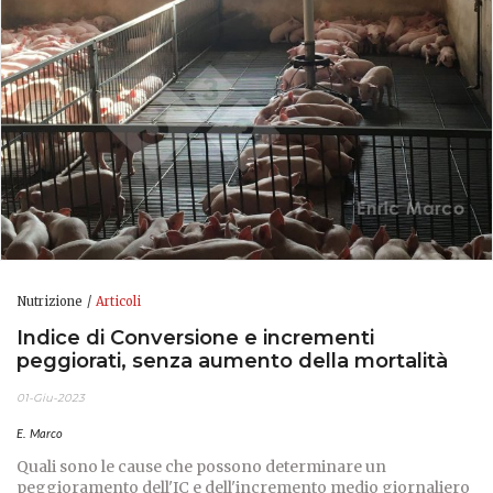
Nutrizione
Articoli
Indice di Conversione e incrementi
peggiorati, senza aumento della mortalità
01-Giu-2023
E. Marco
Quali sono le cause che possono determinare un
peggioramento dell'IC e dell'incremento medio giornaliero