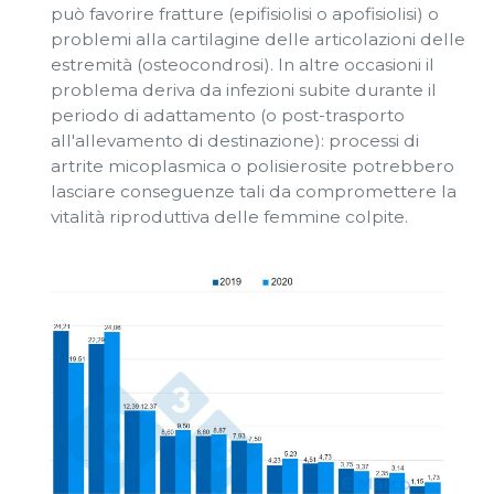
può favorire fratture (epifisiolisi o apofisiolisi) o
problemi alla cartilagine delle articolazioni delle
estremità (osteocondrosi). In altre occasioni il
problema deriva da infezioni subite durante il
periodo di adattamento (o post-trasporto
all'allevamento di destinazione): processi di
artrite micoplasmica o polisierosite potrebbero
lasciare conseguenze tali da compromettere la
vitalità riproduttiva delle femmine colpite.