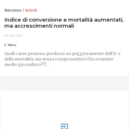
Nutrizione
Articoli
Indice di conversione e mortalità aumentati,
ma accrescimenti normali
03-Set-2023
E. Marco
Quali cause possono produrre un peggioramento dell'IC e
della mortalità, ma senza compromettere l'incremento
medio giornaliero???...