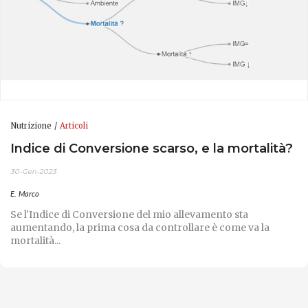
Nutrizione
Articoli
Indice di Conversione scarso, e la mortalità?
30-Gen-2023
E. Marco
Se l'Indice di Conversione del mio allevamento sta
aumentando, la prima cosa da controllare è come va la
mortalità...