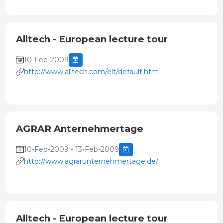
Alltech - European lecture tour
10-Feb-2009
http://www.alltech.com/elt/default.htm
AGRAR Anternehmertage
10-Feb-2009 - 13-Feb-2009
http://www.agrarunternehmertage.de/
Alltech - European lecture tour