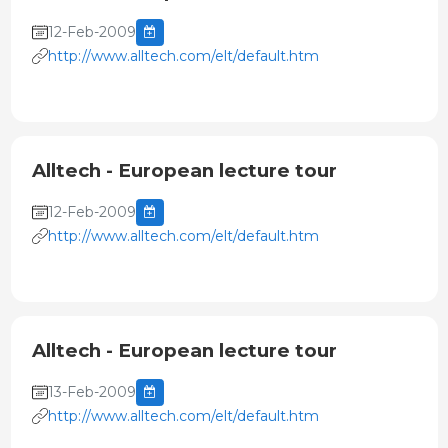
12-Feb-2009
http://www.alltech.com/elt/default.htm
Alltech - European lecture tour
12-Feb-2009
http://www.alltech.com/elt/default.htm
Alltech - European lecture tour
13-Feb-2009
http://www.alltech.com/elt/default.htm