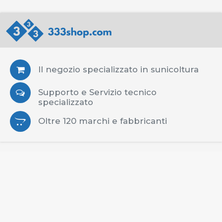
Il negozio specializzato in sunicoltura
Supporto e Servizio tecnico
specializzato
Oltre 120 marchi e fabbricanti