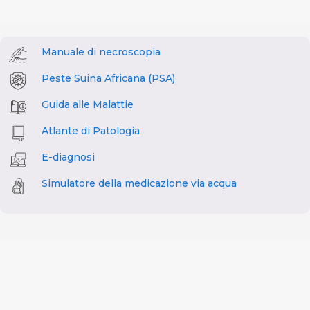
Manuale di necroscopia
Peste Suina Africana (PSA)
Guida alle Malattie
Atlante di Patologia
E-diagnosi
Simulatore della medicazione via acqua