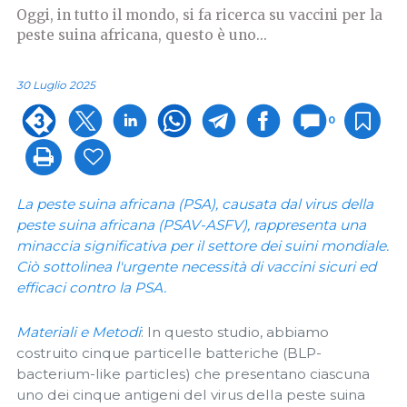
Oggi, in tutto il mondo, si fa ricerca su vaccini per la
peste suina africana, questo è uno...
30 Luglio 2025
0
La peste suina africana (PSA), causata dal virus della
peste suina africana (PSAV-ASFV), rappresenta una
minaccia significativa per il settore dei suini mondiale.
Ciò sottolinea l'urgente necessità di vaccini sicuri ed
efficaci contro la PSA.
Materiali e Metodi
: In questo studio, abbiamo
costruito cinque particelle batteriche (BLP-
bacterium-like particles) che presentano ciascuna
uno dei cinque antigeni del virus della peste suina