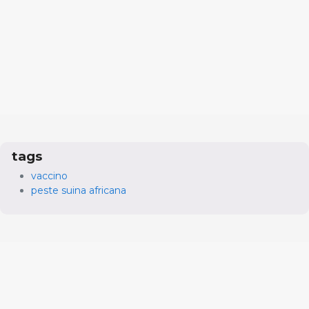
tags
vaccino
peste suina africana