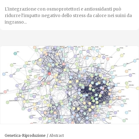
L'integrazione con osmoprotettori e antiossidanti può
ridurre l'impatto negativo dello stress da calore nei suini da
ingrasso...
Genetica-Riproduzione
Abstract