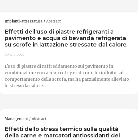
Impianti-attrezzatura
Abstract
Effetti dell'uso di piastre refrigeranti a
pavimento e acqua di bevanda refrigerata
su scrofe in lattazione stressate dal calore
30-Giu-2022
L'uso di piastre di raffreddamento sul pavimento in
combinazione con acqua refrigerata non ha influito sul
comportamento della scrofa, ma ha parzialmente alleviato
lo stress da calore...
Management
Abstract
Effetti dello stress termico sulla qualità
della carne e marcatori antiossidanti dei