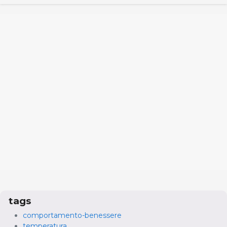
tags
comportamento-benessere
temperatura