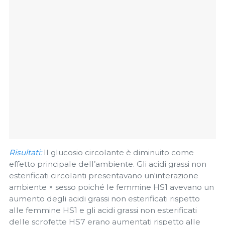
Risultati:
Il glucosio circolante è diminuito come
effetto principale dell’ambiente. Gli acidi grassi non
esterificati circolanti presentavano un'interazione
ambiente × sesso poiché le femmine HS1 avevano un
aumento degli acidi grassi non esterificati rispetto
alle femmine HS1 e gli acidi grassi non esterificati
delle scrofette HS7 erano aumentati rispetto alle