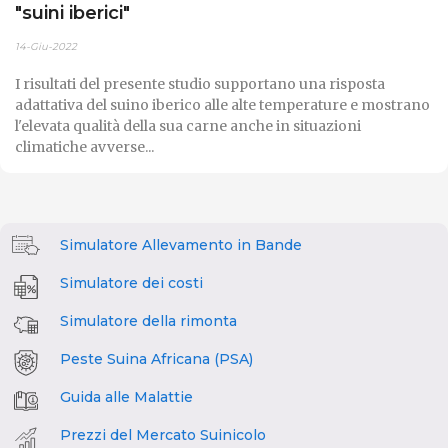
"suini iberici"
14-Giu-2022
I risultati del presente studio supportano una risposta
adattativa del suino iberico alle alte temperature e mostrano
l'elevata qualità della sua carne anche in situazioni
climatiche avverse...
Simulatore Allevamento in Bande
Simulatore dei costi
Simulatore della rimonta
Peste Suina Africana (PSA)
Guida alle Malattie
Prezzi del Mercato Suinicolo