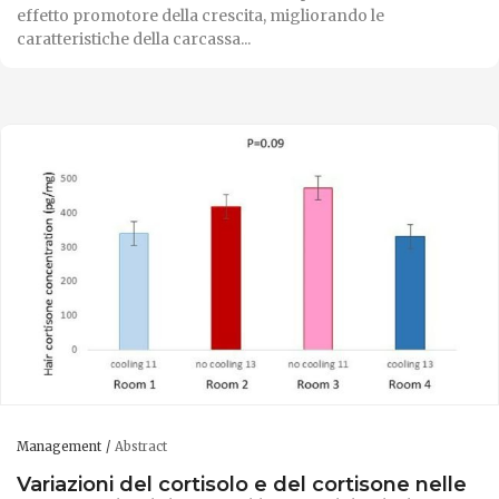
effetto promotore della crescita, migliorando le
caratteristiche della carcassa...
Management
Abstract
Variazioni del cortisolo e del cortisone nelle