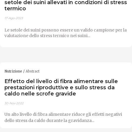
setole dei suini allevati in condizioni di stress
termico
17-Ago-2023
Le setole dei suini possono essere un valido campione per la
valutazione dello stress termico nei suini...
Nutrizione
Abstract
Effetto del livello di fibra alimentare sulle
prestazioni riproduttive e sullo stress da
caldo nelle scrofe gravide
30-Nov-2022
Un alto livello di fibra alimentare riduce gli effetti negativi
dello stress da caldo durante la gravidanza...