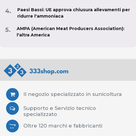
Paesi Bassi: UE approva chiusura allevamenti per
ridurre l'ammoniaca
AMPA (American Meat Producers Association):
l'altra America
Il negozio specializzato in sunicoltura
Supporto e Servizio tecnico
specializzato
Oltre 120 marchi e fabbricanti