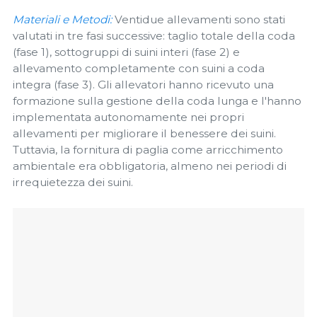
Materiali e Metodi:
Ventidue allevamenti sono stati
valutati in tre fasi successive: taglio totale della coda
(fase 1), sottogruppi di suini interi (fase 2) e
allevamento completamente con suini a coda
integra (fase 3). Gli allevatori hanno ricevuto una
formazione sulla gestione della coda lunga e l'hanno
implementata autonomamente nei propri
allevamenti per migliorare il benessere dei suini.
Tuttavia, la fornitura di paglia come arricchimento
ambientale era obbligatoria, almeno nei periodi di
irrequietezza dei suini.