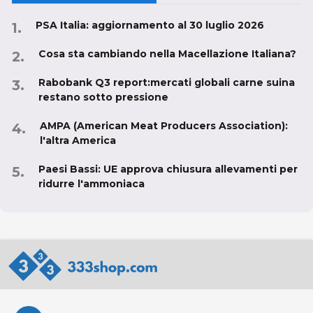
PSA Italia: aggiornamento al 30 luglio 2026
Cosa sta cambiando nella Macellazione Italiana?
Rabobank Q3 report:mercati globali carne suina
restano sotto pressione
AMPA (American Meat Producers Association):
l'altra America
Paesi Bassi: UE approva chiusura allevamenti per
ridurre l'ammoniaca