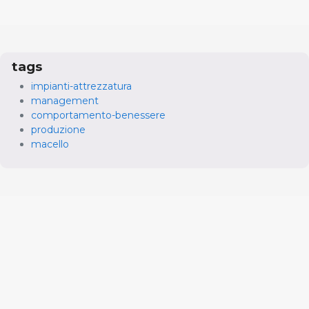
tags
impianti-attrezzatura
management
comportamento-benessere
produzione
macello