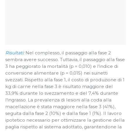
Risultati:
Nel complesso, il passaggio alla fase 2
sembra avere successo. Tuttavia, il passaggio alla fase
3 ha peggiorato la mortalità (p = 0,010) e l'indice di
conversione alimentare (p = 0,015) nei suinetti
svezzati. Rispetto alla fase 1, il costo di produzione di 1
kg di carne nella fase 3 è risultato maggiore del
33,9% durante lo svezzamento e del 7,4% durante
l'ingrasso. La prevalenza di lesioni alla coda alla
macellazione è stata maggiore nella fase 3 (41%),
seguita dalla fase 2 (10%) e dalla fase 1 (1%). Il lavoro
ipotetico necessario per ottimizzare la gestione della
paglia rispetto al sistema adottato, garantendone la