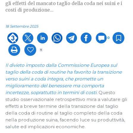
gli effetti del mancato taglio della coda nei suini e i
costi di produzione...
18 Settembre 2025
0
1
Il divieto imposto dalla Commissione Europea sul
taglio della coda di routine ha favorito la transizione
verso suini a coda integra, che promette un
miglioramento del benessere ma comporta
incertezze, soprattutto in termini di costi.
Questo
studio osservazionale retrospettivo mira a valutare gli
effetti a breve termine della transizione dal taglio
della coda di routine al taglio completo della coda
nella produzione suina, facendo luce su produttività,
salute ed implicazioni economiche.