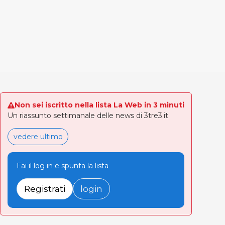
Non sei iscritto nella lista La Web in 3 minuti
Un riassunto settimanale delle news di 3tre3.it
vedere ultimo
Fai il log in e spunta la lista
Registrati
login