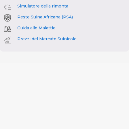
Simulatore della rimonta
Peste Suina Africana (PSA)
Guida alle Malattie
Prezzi del Mercato Suinicolo