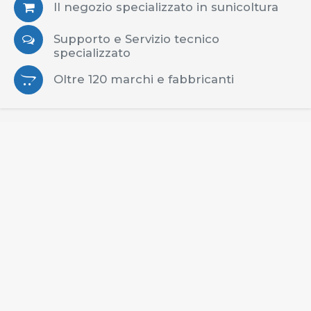
Il negozio specializzato in sunicoltura
Supporto e Servizio tecnico
specializzato
Oltre 120 marchi e fabbricanti