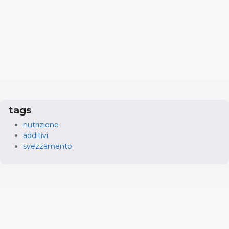
tags
nutrizione
additivi
svezzamento