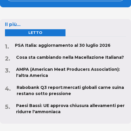
Il più...
LETTO
PSA Italia: aggiornamento al 30 luglio 2026
Cosa sta cambiando nella Macellazione Italiana?
AMPA (American Meat Producers Association):
l'altra America
Rabobank Q3 report:mercati globali carne suina
restano sotto pressione
Paesi Bassi: UE approva chiusura allevamenti per
ridurre l'ammoniaca