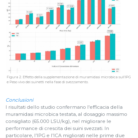
Figura 2. Effetto della supplementazione di muramidasi microbica sull’IPG
e Peso vivo dei suinetti nella fase di svezzamento.
Conclusioni
I risultati dello studio confermano l'efficacia della
muramidasi microbica testata, al dosaggio massimo
consigliato (65.000 LSU/kg), nel migliorare le
performance di crescita dei suini svezzati. In
particolare, l’IPG e l’ICA migliorati nelle prime due