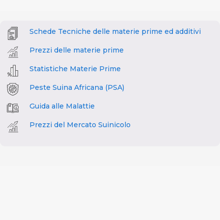
Schede Tecniche delle materie prime ed additivi
Prezzi delle materie prime
Statistiche Materie Prime
Peste Suina Africana (PSA)
Guida alle Malattie
Prezzi del Mercato Suinicolo