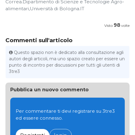
Correa.Dipartimento di Scienze e Tecnologie Agro-
alimentari,Università di Bologna.IT
98
Visto
volte
Commenti sull'articolo
Questo spazio non è dedicato alla consultazione agli
autori degli articoli, ma uno spazio creato per essere un
punto di incontro per discussioni per tutti gli utenti di
3tre3
Pubblica un nuovo commento
Per commentare ti devi registrare su 3tre3
ed essere connesso.