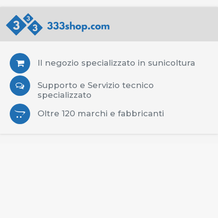
Il negozio specializzato in sunicoltura
Supporto e Servizio tecnico
specializzato
Oltre 120 marchi e fabbricanti