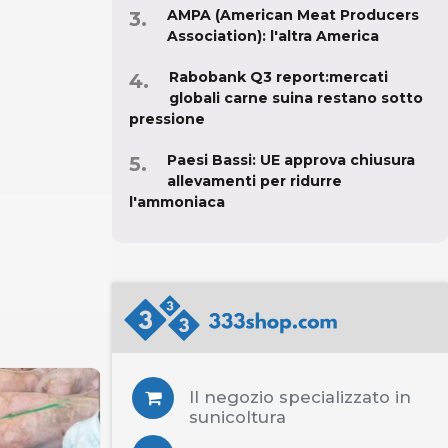
AMPA (American Meat Producers
Association): l'altra America
Rabobank Q3 report:mercati
globali carne suina restano sotto
pressione
Paesi Bassi: UE approva chiusura
allevamenti per ridurre
l'ammoniaca
Il negozio specializzato in
sunicoltura