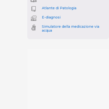
Atlante di Patologia
E-diagnosi
Simulatore della medicazione via
acqua