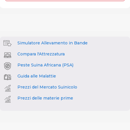
Simulatore Allevamento in Bande
Compara l'Attrezzatura
Peste Suina Africana (PSA)
Guida alle Malattie
Prezzi del Mercato Suinicolo
Prezzi delle materie prime