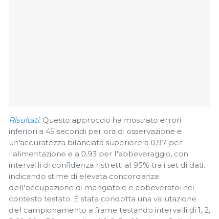
Risultati:
Questo approccio ha mostrato errori
inferiori a 45 secondi per ora di osservazione e
un'accuratezza bilanciata superiore a 0,97 per
l'alimentazione e a 0,93 per l'abbeveraggio, con
intervalli di confidenza ristretti al 95% tra i set di dati,
indicando stime di elevata concordanza
dell'occupazione di mangiatoie e abbeveratoi nel
contesto testato. È stata condotta una valutazione
del campionamento a frame testando intervalli di 1, 2,