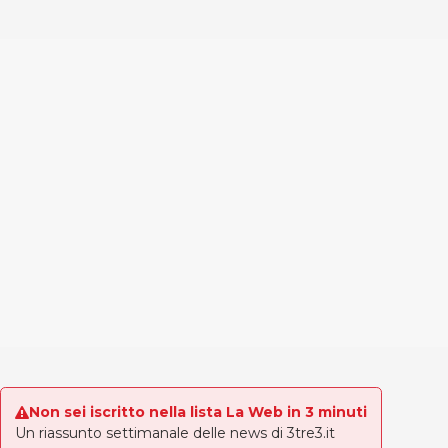
Non sei iscritto nella lista La Web in 3 minuti
Un riassunto settimanale delle news di 3tre3.it