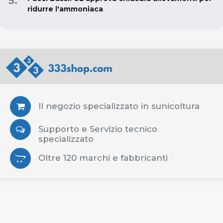
ridurre l'ammoniaca
Il negozio specializzato in sunicoltura
Supporto e Servizio tecnico
specializzato
Oltre 120 marchi e fabbricanti