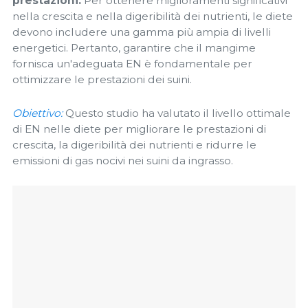
prestazioni.
Per ottenere miglioramenti significativi
nella crescita e nella digeribilità dei nutrienti, le diete
devono includere una gamma più ampia di livelli
energetici. Pertanto, garantire che il mangime
fornisca un'adeguata EN è fondamentale per
ottimizzare le prestazioni dei suini.
Obiettivo:
Questo studio ha valutato il livello ottimale
di EN nelle diete per migliorare le prestazioni di
crescita, la digeribilità dei nutrienti e ridurre le
emissioni di gas nocivi nei suini da ingrasso.