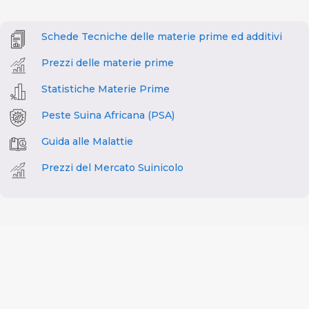
Schede Tecniche delle materie prime ed additivi
Prezzi delle materie prime
Statistiche Materie Prime
Peste Suina Africana (PSA)
Guida alle Malattie
Prezzi del Mercato Suinicolo