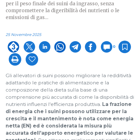
per il peso finale dei suini da ingrasso, senza
compromettere la digeribilità dei nutrienti o le
emissioni di gas...
25 Novembre 2025
0
Gli allevatori di suini possono migliorare la redditività
adattando le pratiche di alimentazione e la
composizione della dieta sulla base di una
comprensione più accurata di come la disponibilità di
nutrienti influenzi l'efficienza produttiva.
La frazione
di energia che i suini possono utilizzare per la
crescita e il mantenimento è nota come energia
netta (EN) ed è considerata la misura più
accurata dell'apporto energetico per valutare le