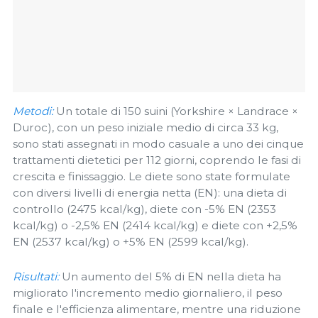
Metodi:
Un totale di 150 suini (Yorkshire × Landrace ×
Duroc), con un peso iniziale medio di circa 33 kg,
sono stati assegnati in modo casuale a uno dei cinque
trattamenti dietetici per 112 giorni, coprendo le fasi di
crescita e finissaggio. Le diete sono state formulate
con diversi livelli di energia netta (EN): una dieta di
controllo (2475 kcal/kg), diete con -5% EN (2353
kcal/kg) o -2,5% EN (2414 kcal/kg) e diete con +2,5%
EN (2537 kcal/kg) o +5% EN (2599 kcal/kg).
Risultati:
Un aumento del 5% di EN nella dieta ha
migliorato l'incremento medio giornaliero, il peso
finale e l'efficienza alimentare, mentre una riduzione