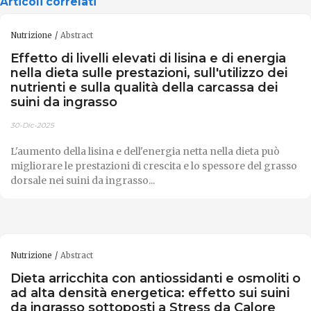
Articoli correlati
Nutrizione
Abstract
Effetto di livelli elevati di lisina e di energia
nella dieta sulle prestazioni, sull'utilizzo dei
nutrienti e sulla qualità della carcassa dei
suini da ingrasso
30-Dic-2025
L'aumento della lisina e dell'energia netta nella dieta può
migliorare le prestazioni di crescita e lo spessore del grasso
dorsale nei suini da ingrasso...
Nutrizione
Abstract
Dieta arricchita con antiossidanti e osmoliti o
ad alta densità energetica: effetto sui suini
da ingrasso sottoposti a Stress da Calore