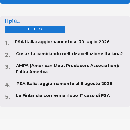
Il più...
LETTO
PSA Italia: aggiornamento al 30 luglio 2026
Cosa sta cambiando nella Macellazione Italiana?
AMPA (American Meat Producers Association):
l'altra America
PSA Italia: aggiornamento al 6 agosto 2026
La Finlandia conferma il suo 1° caso di PSA