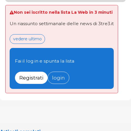
Non sei iscritto nella lista La Web in 3 minuti
Un riassunto settimanale delle news di 3tre3.it
vedere ultimo
Fai il log in e spunta la lista
Registrati
login