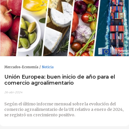
Mercados-Economía
Noticia
Unión Europea: buen inicio de año para el
comercio agroalimentario
26-abr-2024
Según el último informe mensual sobre la evolución del
comercio agroalimentario de la UE relativo a enero de 2024,
se registró un crecimiento positivo.