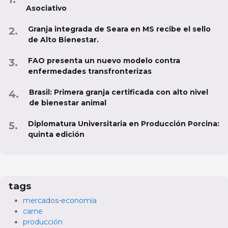
Asociativo
Granja integrada de Seara en MS recibe el sello
de Alto Bienestar.
FAO presenta un nuevo modelo contra
enfermedades transfronterizas
Brasil: Primera granja certificada con alto nivel
de bienestar animal
Diplomatura Universitaria en Producción Porcina:
quinta edición
tags
mercados-economía
carne
producción