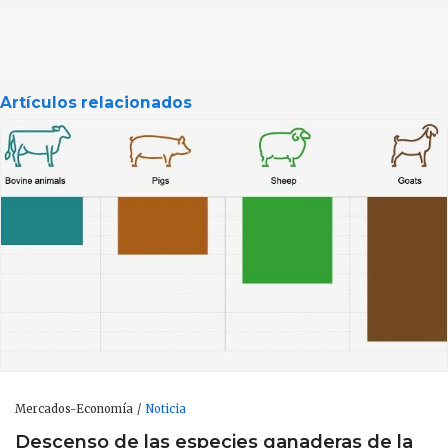
Artículos relacionados
Mercados-Economía
Noticia
Descenso de las especies ganaderas de la