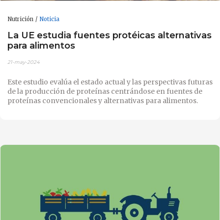
Nutrición
Noticia
La UE estudia fuentes protéicas alternativas
para alimentos
21-may-2024
Este estudio evalúa el estado actual y las perspectivas futuras
de la producción de proteínas centrándose en fuentes de
proteínas convencionales y alternativas para alimentos.