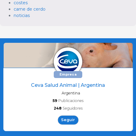
costes
carne de cerdo
noticias
Empresa
Ceva Salud Animal | Argentina
Argentina
59
Publicaciones
248
Seguidores
Seguir