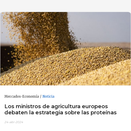
Mercados-Economía
Noticia
Los ministros de agricultura europeos
debaten la estrategia sobre las proteínas
24-abr-2024