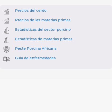
Precios del cerdo
Precios de las materias primas
Estadísticas del sector porcino
Estadísticas de materias primas
Peste Porcina Africana
Guía de enfermedades