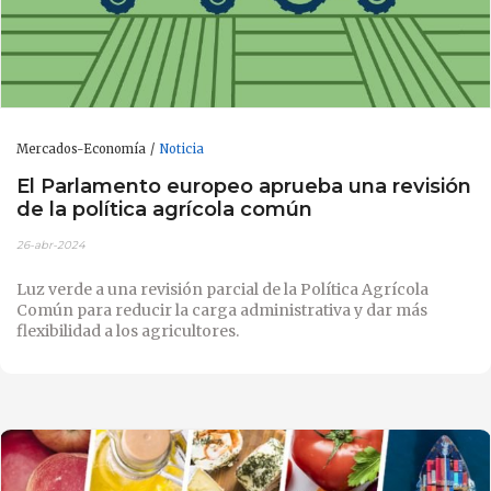
Mercados-Economía
Noticia
El Parlamento europeo aprueba una revisión
de la política agrícola común
26-abr-2024
Luz verde a una revisión parcial de la Política Agrícola
Común para reducir la carga administrativa y dar más
flexibilidad a los agricultores.