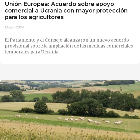
Unión Europea: Acuerdo sobre apoyo
comercial a Ucrania con mayor protección
para los agricultores
12-abr-2024
El Parlamento y el Consejo alcanzaron un nuevo acuerdo
provisional sobre la ampliación de las medidas comerciales
temporales para Ucrania.