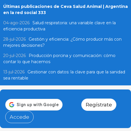
Últimas publicaciones de Ceva Salud Animal | Argentina
en la red social 333
04-ago-2026
Salud respiratoria: una variable clave en la
eficiencia productiva
28-jul-2026
Gestión y eficiencia: ¿Cómo producir más con
mejores decisiones?
20-jul-2026
Producción porcina y comunicación: cómo
contar lo que hacemos
13-jul-2026
Gestionar con datos: la clave para que la sanidad
sea rentable
Regístrate
Accede