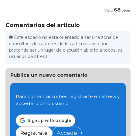
68
Visto
veces
Comentarios del artículo
Este espacio no está orientado a ser una zona de
consultas a los autores de los artículos sino que
pretende ser un lugar de discusión abierto a todos los
usuarios de 3tres3
Publica un nuevo comentario
Para comentar debes registrarte en 3tres3 y
acceder como usuario.
Regístrate
Accede