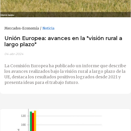
Mercados-Economía
Noticia
Unión Europea: avances en la "visión rural a
largo plazo"
04-abr-2024
La Comisión Europea ha publicado un informe que describe
los avances realizados bajo la visión rural a largo plazo de la
UE, destaca los resultados positivos logrados desde 2021 y
presenta ideas para el trabajo futuro.