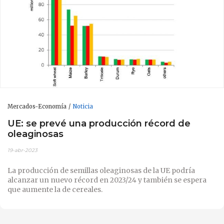
Mercados-Economía
Noticia
UE: se prevé una producción récord de
oleaginosas
19-abr-2023
La producción de semillas oleaginosas de la UE podría
alcanzar un nuevo récord en 2023/24 y también se espera
que aumente la de cereales.