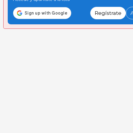
Regístrate