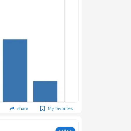
share
My favorites