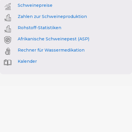
Schweinepreise
Zahlen zur Schweineproduktion
Rohstoff-Statistiken
Afrikanische Schweinepest (ASP)
Rechner für Wassermedikation
Kalender