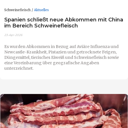
Schweinefleisch
Aktuelles
Spanien schließt neue Abkommen mit China
im Bereich Schweinefleisch
23-Apr-2026
Es wurden Abkommen in Bezug auf Aviäre Influenza und
Newcastle-Krankheit, Pistazien und getrocknete Feigen,
Düngemittel, tierisches Eiweiß und Schweinefleisch sowie
eine Vereinbarung über geografische Angaben
unterzeichnet.