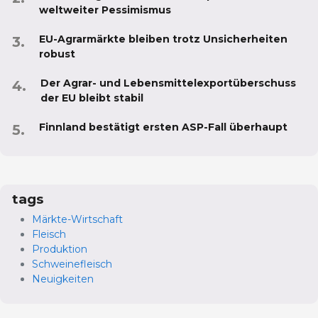
weltweiter Pessimismus
EU-Agrarmärkte bleiben trotz Unsicherheiten
robust
Der Agrar- und Lebensmittelexportüberschuss
der EU bleibt stabil
Finnland bestätigt ersten ASP-Fall überhaupt
tags
Märkte-Wirtschaft
Fleisch
Produktion
Schweinefleisch
Neuigkeiten