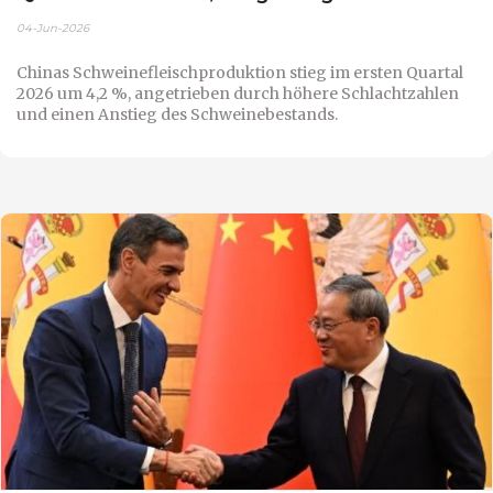
04-Jun-2026
Chinas Schweinefleischproduktion stieg im ersten Quartal
2026 um 4,2 %, angetrieben durch höhere Schlachtzahlen
und einen Anstieg des Schweinebestands.