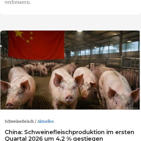
verbessern.
Schweinefleisch
Aktuelles
China: Schweinefleischproduktion im ersten
Quartal 2026 um 4,2 % gestiegen