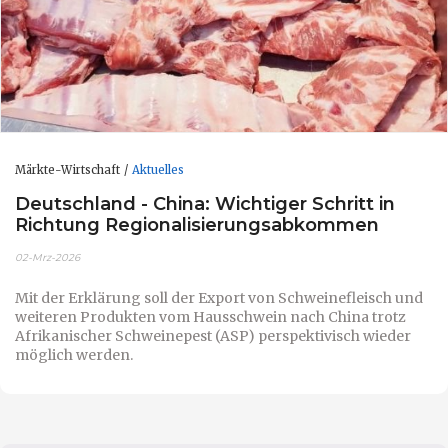
Märkte-Wirtschaft
Aktuelles
Deutschland - China: Wichtiger Schritt in
Richtung Regionalisierungsabkommen
02-Mrz-2026
Mit der Erklärung soll der Export von Schweinefleisch und
weiteren Produkten vom Hausschwein nach China trotz
Afrikanischer Schweinepest (ASP) perspektivisch wieder
möglich werden.